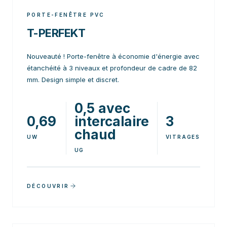
PORTE-FENÊTRE PVC
T-PERFEKT
Nouveauté ! Porte-fenêtre à économie d'énergie avec
étanchéité à 3 niveaux et profondeur de cadre de 82
mm. Design simple et discret.
0,5 avec
0,69
intercalaire
3
chaud
UW
VITRAGES
UG
DÉCOUVRIR