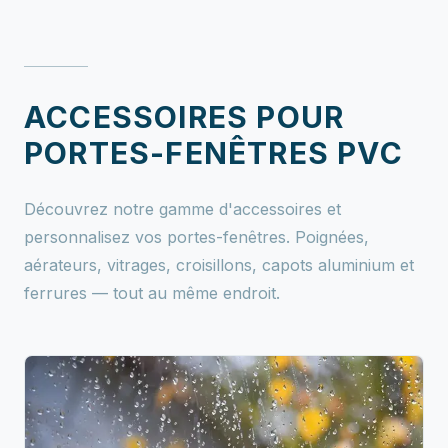
ACCESSOIRES POUR
PORTES-FENÊTRES PVC
Découvrez notre gamme d'accessoires et
personnalisez vos portes-fenêtres. Poignées,
aérateurs, vitrages, croisillons, capots aluminium et
ferrures — tout au même endroit.