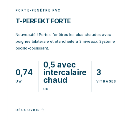
PORTE-FENÊTRE PVC
T-PERFEKT FORTE
Nouveauté ! Portes-fenêtres les plus chaudes avec
poignée bilatérale et étanchéité à 3 niveaux. Système
oscillo-coulissant.
0,5 avec
0,74
intercalaire
3
chaud
UW
VITRAGES
UG
DÉCOUVRIR