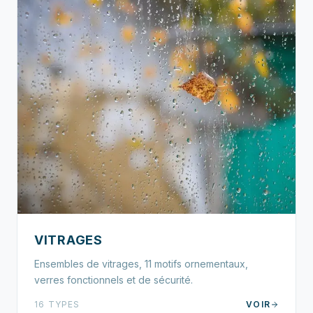
VITRAGES
Ensembles de vitrages, 11 motifs ornementaux,
verres fonctionnels et de sécurité.
16 TYPES
VOIR