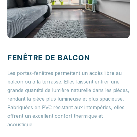
FENÊTRE DE BALCON
Les portes-fenêtres permettent un accès libre au
balcon ou à la terrasse. Elles laissent entrer une
grande quantité de lumière naturelle dans les pièces,
rendant la pièce plus lumineuse et plus spacieuse.
Fabriquées en PVC résistant aux intempéries, elles
offrent un excellent confort thermique et
acoustique.