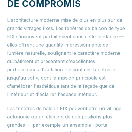
DE COMPROMIS
L'architecture moderne mise de plus en plus sur de
grands vitrages fixes. Les fenêtres de balcon de type
FIX s'inscrivent parfaitement dans cette tendance —
elles offrent une quantité impressionnante de
lumière naturelle, soulignent le caractère moderne
du bâtiment et présentent d'excellentes
performances d'isolation. Ce sont des fenêtres «
jusqu'au sol », dont la mission principale est
d'améliorer l'esthétique tant de la façade que de
l'intérieur et d'éclairer l'espace intérieur.
Les fenêtres de balcon FIX peuvent être un vitrage
autonome ou un élément de compositions plus
grandes — par exemple un ensemble : porte