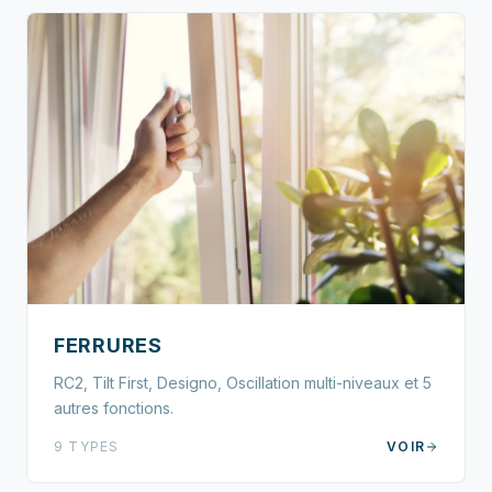
FERRURES
RC2, Tilt First, Designo, Oscillation multi-niveaux et 5
autres fonctions.
9 TYPES
VOIR