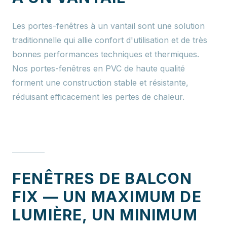
Les portes-fenêtres à un vantail sont une solution
traditionnelle qui allie confort d'utilisation et de très
bonnes performances techniques et thermiques.
Nos portes-fenêtres en PVC de haute qualité
forment une construction stable et résistante,
réduisant efficacement les pertes de chaleur.
FENÊTRES DE BALCON
FIX — UN MAXIMUM DE
LUMIÈRE, UN MINIMUM