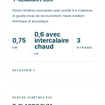
Portes-fenêtres innovantes avec profilé à 8 chambres
et goutte d'eau de recouvrement. Haute isolation
thermique et acoustique.
0,6 avec
0,75
intercalaire
3
chaud
UW
VITRAGES
UG
DÉCOUVRIR
PORTES-FENÊTRES PVC