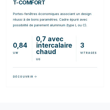
T-COMFORT
Portes-fenêtres économiques associant un design
réussi à de bons paramètres. Cadre épuré avec
possibilité de parement aluminium (type L ou C).
0,7 avec
0,84
intercalaire
3
chaud
UW
VITRAGES
UG
DÉCOUVRIR