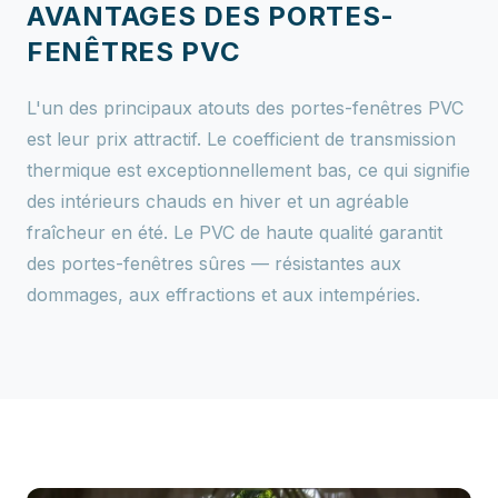
AVANTAGES DES PORTES-
FENÊTRES PVC
L'un des principaux atouts des portes-fenêtres PVC
est leur prix attractif. Le coefficient de transmission
thermique est exceptionnellement bas, ce qui signifie
des intérieurs chauds en hiver et un agréable
fraîcheur en été. Le PVC de haute qualité garantit
des portes-fenêtres sûres — résistantes aux
dommages, aux effractions et aux intempéries.