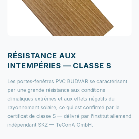
RÉSISTANCE AUX
INTEMPÉRIES — CLASSE S
Les portes-fenêtres PVC BUDVAR se caractérisent
par une grande résistance aux conditions
climatiques extrêmes et aux effets négatifs du
rayonnement solaire, ce qui est confirmé par le
certificat de classe S — délivré par l'institut allemand
indépendant SKZ — TeConA GmbH.