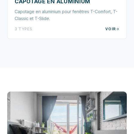
CAPOTAGE EN ALUMINIUM
Capotage en aluminium pour fenêtres T-Comfort, T-
Classic et T-Slide.
3 TYPES
VOIR