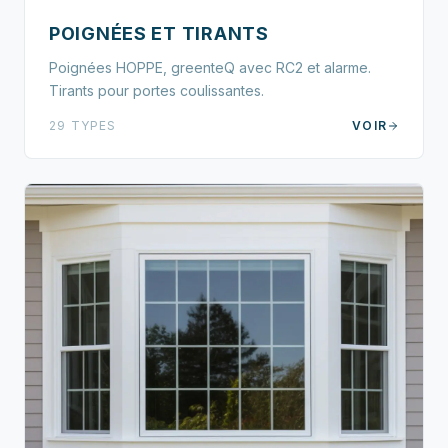
POIGNÉES ET TIRANTS
Poignées HOPPE, greenteQ avec RC2 et alarme.
Tirants pour portes coulissantes.
29 TYPES
VOIR