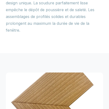
design unique. La soudure parfaitement lisse
empêche le dépôt de poussière et de saleté. Les
assemblages de profilés solides et durables
prolongent au maximum la durée de vie de la
fenêtre.