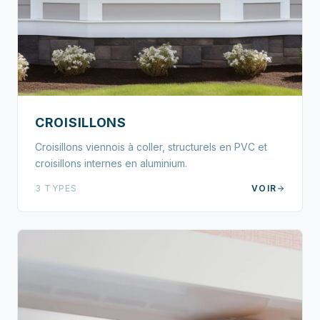
CROISILLONS
Croisillons viennois à coller, structurels en PVC et
croisillons internes en aluminium.
3 TYPES
VOIR