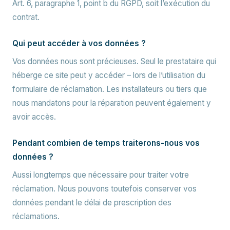
Art. 6, paragraphe 1, point b du RGPD, soit l’exécution du
contrat.
Qui peut accéder à vos données ?
Vos données nous sont précieuses. Seul le prestataire qui
héberge ce site peut y accéder – lors de l’utilisation du
formulaire de réclamation. Les installateurs ou tiers que
nous mandatons pour la réparation peuvent également y
avoir accès.
Pendant combien de temps traiterons-nous vos
données ?
Aussi longtemps que nécessaire pour traiter votre
réclamation. Nous pouvons toutefois conserver vos
données pendant le délai de prescription des
réclamations.