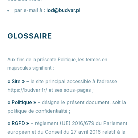
par e-mail à :
iod@budvar.pl
GLOSSAIRE
Aux fins de la présente Politique, les termes en
majuscules signifient :
« Site »
– le site principal accessible à l’adresse
https://budvar.fr/ et ses sous-pages ;
« Politique »
– désigne le présent document, soit la
politique de confidentialité ;
« RGPD »
– règlement (UE) 2016/679 du Parlement
européen et du Conseil du 27 avril 2016 relatif à la