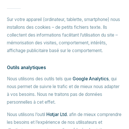
Sur votre appareil (ordinateur, tablette, smartphone) nous
installons des cookies – de petits fichiers texte. Ils
collectent des informations facilitant l’utilisation du site –
mémorisation des visites, comportement, intérêts,
affichage publicitaire basé sur le comportement.
Outils analytiques
Nous utilisons des outils tels que
Google Analytics
, qui
nous permet de suivre le trafic et de mieux nous adapter
à vos besoins. Nous ne traitons pas de données
personnelles à cet effet.
Nous utilisons l’outil
Hotjar Ltd.
afin de mieux comprendre
les besoins et l’expérience de nos utilisateurs et