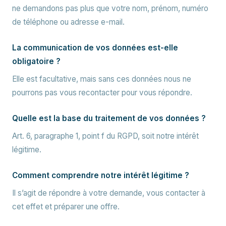
ne demandons pas plus que votre nom, prénom, numéro
de téléphone ou adresse e-mail.
La communication de vos données est-elle
obligatoire ?
Elle est facultative, mais sans ces données nous ne
pourrons pas vous recontacter pour vous répondre.
Quelle est la base du traitement de vos données ?
Art. 6, paragraphe 1, point f du RGPD, soit notre intérêt
légitime.
Comment comprendre notre intérêt légitime ?
Il s’agit de répondre à votre demande, vous contacter à
cet effet et préparer une offre.