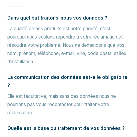
Dans quel but traitons-nous vos données ?
La qualité de nos produits est notre priorité, c’est
pourquoi nous voulons répondre à votre réclamation et
résoudre votre problème. Nous ne demandons que vos
nom, prénom, téléphone, e-mail, ville, code postal et lieu
d’installation.
La communication des données est-elle obligatoire
?
Elle est facultative, mais sans ces données nous ne
pourrons pas vous recontacter pour traiter votre
réclamation.
Quelle est la base du traitement de vos données ?