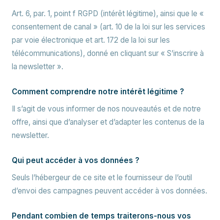
Art. 6, par. 1, point f RGPD (intérêt légitime), ainsi que le «
consentement de canal » (art. 10 de la loi sur les services
par voie électronique et art. 172 de la loi sur les
télécommunications), donné en cliquant sur « S’inscrire à
la newsletter ».
Comment comprendre notre intérêt légitime ?
Il s’agit de vous informer de nos nouveautés et de notre
offre, ainsi que d’analyser et d’adapter les contenus de la
newsletter.
Qui peut accéder à vos données ?
Seuls l’hébergeur de ce site et le fournisseur de l’outil
d’envoi des campagnes peuvent accéder à vos données.
Pendant combien de temps traiterons-nous vos