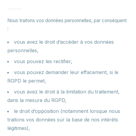
Nous traitons vos données personnelles, par conséquent
:
vous avez le droit d’accéder à vos données
personnelles,
vous pouvez les rectifier,
vous pouvez demander leur effacement, si le
RGPD le permet,
vous avez le droit à la limitation du traitement,
dans la mesure du RGPD,
le droit d’opposition (notamment lorsque nous
traitons vos données sur la base de nos intérêts
légitimes),