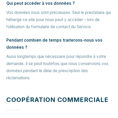
Qui peut accéder à vos données ?
Vos données nous sont précieuses. Seul le prestataire qui
héberge ce site pour nous peut y accéder – lors de
l’utilisation du formulaire de contact du Service.
Pendant combien de temps traiterons-nous vos
données ?
Aussi longtemps que nécessaire pour répondre à votre
demande. Il se peut toutefois que nous conservions vos
données pendant le délai de prescription des
réclamations.
COOPÉRATION COMMERCIALE