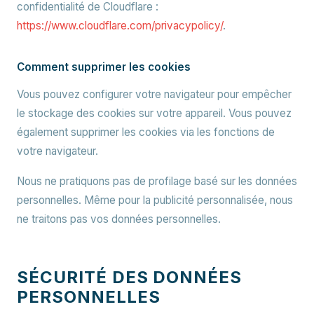
confidentialité de Cloudflare :
https://www.cloudflare.com/privacypolicy/
.
Comment supprimer les cookies
Vous pouvez configurer votre navigateur pour empêcher
le stockage des cookies sur votre appareil. Vous pouvez
également supprimer les cookies via les fonctions de
votre navigateur.
Nous ne pratiquons pas de profilage basé sur les données
personnelles. Même pour la publicité personnalisée, nous
ne traitons pas vos données personnelles.
SÉCURITÉ DES DONNÉES
PERSONNELLES