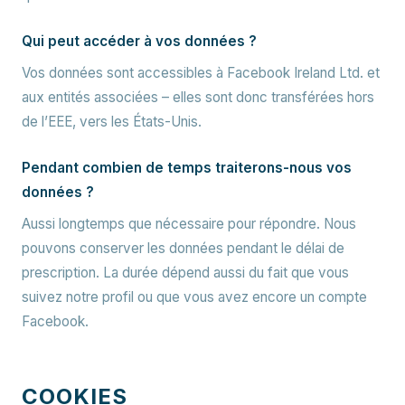
Qui peut accéder à vos données ?
Vos données sont accessibles à Facebook Ireland Ltd. et
aux entités associées – elles sont donc transférées hors
de l’EEE, vers les États-Unis.
Pendant combien de temps traiterons-nous vos
données ?
Aussi longtemps que nécessaire pour répondre. Nous
pouvons conserver les données pendant le délai de
prescription. La durée dépend aussi du fait que vous
suivez notre profil ou que vous avez encore un compte
Facebook.
COOKIES