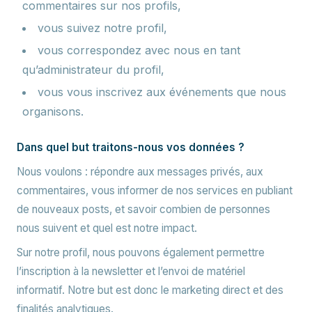
commentaires sur nos profils,
vous suivez notre profil,
vous correspondez avec nous en tant
qu’administrateur du profil,
vous vous inscrivez aux événements que nous
organisons.
Dans quel but traitons-nous vos données ?
Nous voulons : répondre aux messages privés, aux
commentaires, vous informer de nos services en publiant
de nouveaux posts, et savoir combien de personnes
nous suivent et quel est notre impact.
Sur notre profil, nous pouvons également permettre
l’inscription à la newsletter et l’envoi de matériel
informatif. Notre but est donc le marketing direct et des
finalités analytiques.