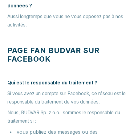
données ?
Aussi longtemps que vous ne vous opposez pas à nos
activités.
PAGE FAN BUDVAR SUR
FACEBOOK
Qui est le responsable du traitement ?
Si vous avez un compte sur Facebook, ce réseau est le
responsable du traitement de vos données.
Nous, BUDVAR Sp. z o.o., sommes le responsable du
traitement si :
vous publiez des messages ou des