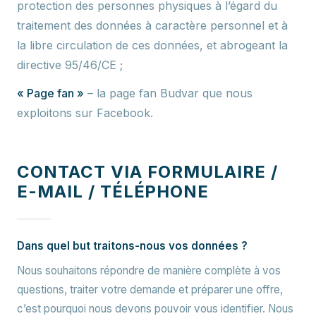
protection des personnes physiques à l’égard du
traitement des données à caractère personnel et à
la libre circulation de ces données, et abrogeant la
directive 95/46/CE ;
« Page fan »
– la page fan Budvar que nous
exploitons sur Facebook.
CONTACT VIA FORMULAIRE /
E-MAIL / TÉLÉPHONE
Dans quel but traitons-nous vos données ?
Nous souhaitons répondre de manière complète à vos
questions, traiter votre demande et préparer une offre,
c’est pourquoi nous devons pouvoir vous identifier. Nous