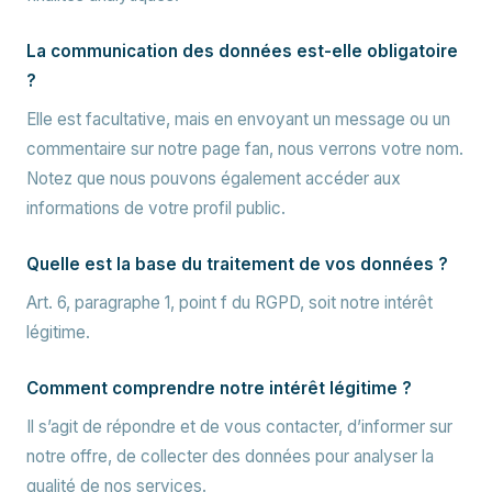
La communication des données est-elle obligatoire
?
Elle est facultative, mais en envoyant un message ou un
commentaire sur notre page fan, nous verrons votre nom.
Notez que nous pouvons également accéder aux
informations de votre profil public.
Quelle est la base du traitement de vos données ?
Art. 6, paragraphe 1, point f du RGPD, soit notre intérêt
légitime.
Comment comprendre notre intérêt légitime ?
Il s’agit de répondre et de vous contacter, d’informer sur
notre offre, de collecter des données pour analyser la
qualité de nos services.