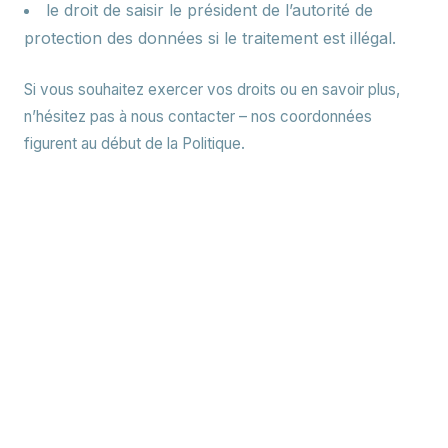
le droit de saisir le président de l’autorité de
protection des données si le traitement est illégal.
Si vous souhaitez exercer vos droits ou en savoir plus,
n’hésitez pas à nous contacter – nos coordonnées
figurent au début de la Politique.