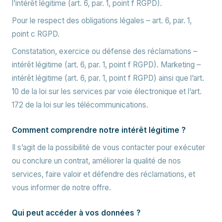
l’intérêt légitime (art. 6, par. 1, point f RGPD).
Pour le respect des obligations légales – art. 6, par. 1,
point c RGPD.
Constatation, exercice ou défense des réclamations –
intérêt légitime (art. 6, par. 1, point f RGPD). Marketing –
intérêt légitime (art. 6, par. 1, point f RGPD) ainsi que l’art.
10 de la loi sur les services par voie électronique et l’art.
172 de la loi sur les télécommunications.
Comment comprendre notre intérêt légitime ?
Il s’agit de la possibilité de vous contacter pour exécuter
ou conclure un contrat, améliorer la qualité de nos
services, faire valoir et défendre des réclamations, et
vous informer de notre offre.
Qui peut accéder à vos données ?