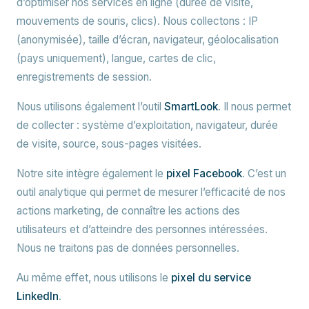
d’optimiser nos services en ligne (durée de visite,
mouvements de souris, clics). Nous collectons : IP
(anonymisée), taille d’écran, navigateur, géolocalisation
(pays uniquement), langue, cartes de clic,
enregistrements de session.
Nous utilisons également l’outil
SmartLook
. Il nous permet
de collecter : système d’exploitation, navigateur, durée
de visite, source, sous-pages visitées.
Notre site intègre également le
pixel Facebook
. C’est un
outil analytique qui permet de mesurer l’efficacité de nos
actions marketing, de connaître les actions des
utilisateurs et d’atteindre des personnes intéressées.
Nous ne traitons pas de données personnelles.
Au même effet, nous utilisons le
pixel du service
LinkedIn
.