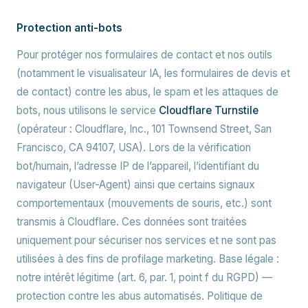
Protection anti-bots
Pour protéger nos formulaires de contact et nos outils
(notamment le visualisateur IA, les formulaires de devis et
de contact) contre les abus, le spam et les attaques de
bots, nous utilisons le service
Cloudflare Turnstile
(opérateur : Cloudflare, Inc., 101 Townsend Street, San
Francisco, CA 94107, USA). Lors de la vérification
bot/humain, l’adresse IP de l’appareil, l’identifiant du
navigateur (User-Agent) ainsi que certains signaux
comportementaux (mouvements de souris, etc.) sont
transmis à Cloudflare. Ces données sont traitées
uniquement pour sécuriser nos services et ne sont pas
utilisées à des fins de profilage marketing. Base légale :
notre intérêt légitime (art. 6, par. 1, point f du RGPD) —
protection contre les abus automatisés. Politique de