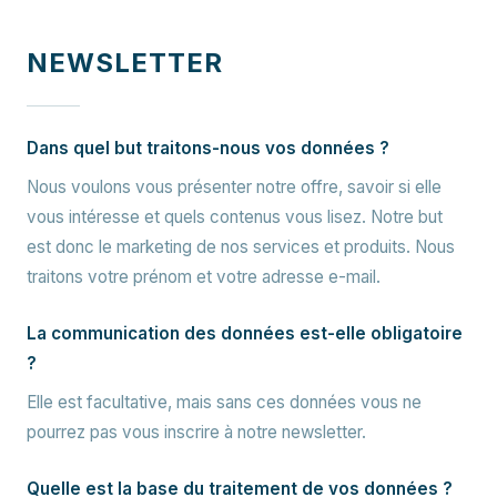
NEWSLETTER
Dans quel but traitons-nous vos données ?
Nous voulons vous présenter notre offre, savoir si elle
vous intéresse et quels contenus vous lisez. Notre but
est donc le marketing de nos services et produits. Nous
traitons votre prénom et votre adresse e-mail.
La communication des données est-elle obligatoire
?
Elle est facultative, mais sans ces données vous ne
pourrez pas vous inscrire à notre newsletter.
Quelle est la base du traitement de vos données ?