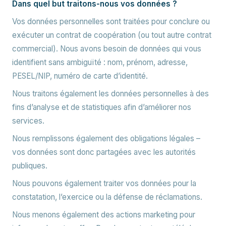
Dans quel but traitons-nous vos données ?
Vos données personnelles sont traitées pour conclure ou
exécuter un contrat de coopération (ou tout autre contrat
commercial). Nous avons besoin de données qui vous
identifient sans ambiguïté : nom, prénom, adresse,
PESEL/NIP, numéro de carte d’identité.
Nous traitons également les données personnelles à des
fins d’analyse et de statistiques afin d’améliorer nos
services.
Nous remplissons également des obligations légales –
vos données sont donc partagées avec les autorités
publiques.
Nous pouvons également traiter vos données pour la
constatation, l’exercice ou la défense de réclamations.
Nous menons également des actions marketing pour