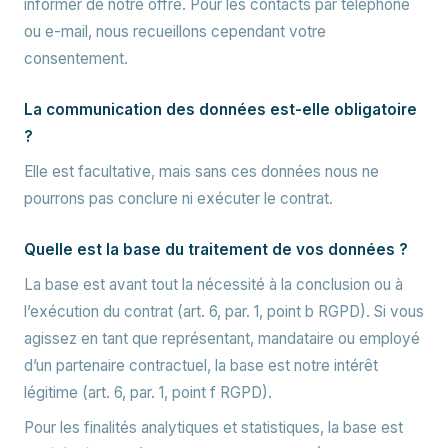
informer de notre offre. Pour les contacts par téléphone
ou e-mail, nous recueillons cependant votre
consentement.
La communication des données est-elle obligatoire
?
Elle est facultative, mais sans ces données nous ne
pourrons pas conclure ni exécuter le contrat.
Quelle est la base du traitement de vos données ?
La base est avant tout la nécessité à la conclusion ou à
l’exécution du contrat (art. 6, par. 1, point b RGPD). Si vous
agissez en tant que représentant, mandataire ou employé
d’un partenaire contractuel, la base est notre intérêt
légitime (art. 6, par. 1, point f RGPD).
Pour les finalités analytiques et statistiques, la base est