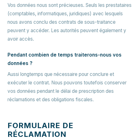
Vos données nous sont précieuses. Seuls les prestataires
(comptables, informatiques, juridiques) avec lesquels
nous avons conclu des contrats de sous-traitance
peuvent y accéder. Les autorités peuvent également y
avoir accès.
Pendant combien de temps traiterons-nous vos
données ?
Aussi longtemps que nécessaire pour conclure et
exécuter le contrat. Nous pouvons toutefois conserver
vos données pendant le délai de prescription des
réclamations et des obligations fiscales.
FORMULAIRE DE
RÉCLAMATION