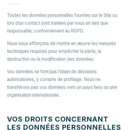
Toutes les données personnelles fournies sur le Site ou
lors d’un contact sont traitées par nous en tant que
responsable, conformément au RGPD.
Nous nous efforçons de mettre en œuvre les mesures
techniques requises pour empêcher la perte, la
destruction ou la modification des données.
Vos données ne font pas l’objet de décisions
automatisées, y compris de profilage. Nous ne
transférons pas vos données vers un pays tiers ou une
organisation internationale.
VOS DROITS CONCERNANT
LES DONNÉES PERSONNELLES