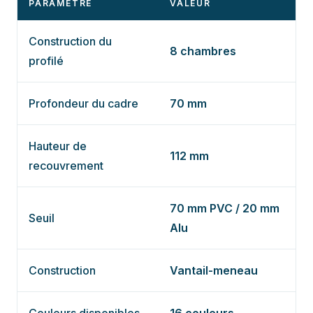
PARAMÈTRE
VALEUR
Construction du
8 chambres
profilé
Profondeur du cadre
70 mm
Hauteur de
112 mm
recouvrement
70 mm PVC / 20 mm
Seuil
Alu
Construction
Vantail-meneau