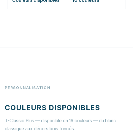
Couleurs disponibles
16 couleurs
PERSONNALISATION
COULEURS DISPONIBLES
T-Classic Plus — disponible en 16 couleurs — du blanc
classique aux décors bois foncés.