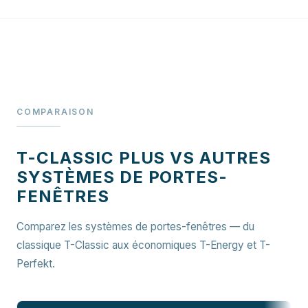
COMPARAISON
T-CLASSIC PLUS VS AUTRES
SYSTÈMES DE PORTES-
FENÊTRES
Comparez les systèmes de portes-fenêtres — du
classique T-Classic aux économiques T-Energy et T-
Perfekt.