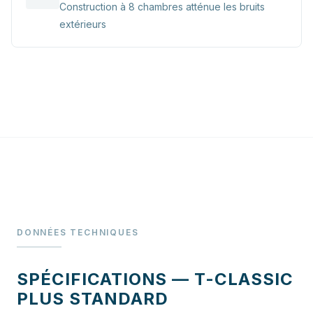
Construction à 8 chambres atténue les bruits
extérieurs
DONNÉES TECHNIQUES
SPÉCIFICATIONS — T-CLASSIC
PLUS STANDARD