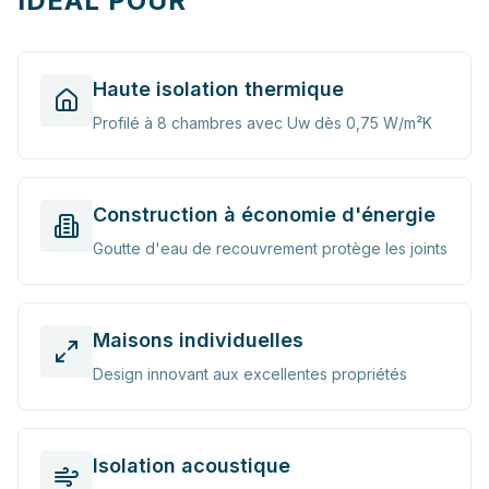
IDÉAL POUR
Haute isolation thermique
Profilé à 8 chambres avec Uw dès 0,75 W/m²K
Construction à économie d'énergie
Goutte d'eau de recouvrement protège les joints
Maisons individuelles
Design innovant aux excellentes propriétés
Isolation acoustique