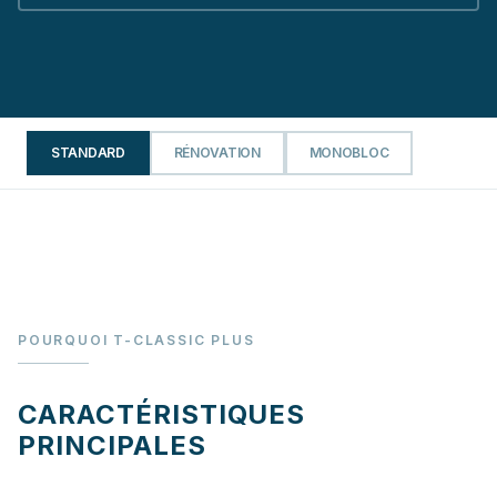
STANDARD
RÉNOVATION
MONOBLOC
POURQUOI T-CLASSIC PLUS
CARACTÉRISTIQUES
PRINCIPALES