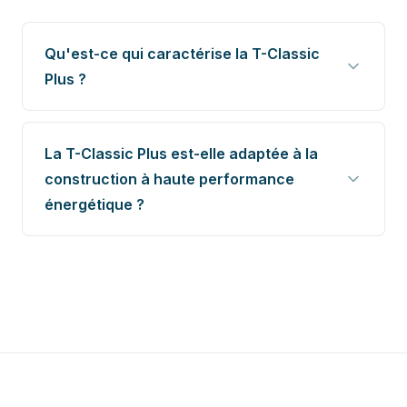
Qu'est-ce qui caractérise la T-Classic
Plus ?
La T-Classic Plus est-elle adaptée à la
construction à haute performance
énergétique ?