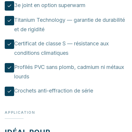
3e joint en option superwarm
Titanium Technology — garantie de durabilité
et de rigidité
Certificat de classe S — résistance aux
conditions climatiques
Profilés PVC sans plomb, cadmium ni métaux
lourds
Crochets anti-effraction de série
APPLICATION