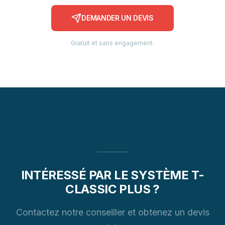
DEMANDER UN DEVIS
Gratuit et sans engagement.
INTÉRESSÉ PAR LE SYSTÈME T-
CLASSIC PLUS ?
Contactez notre conseiller et obtenez un devis