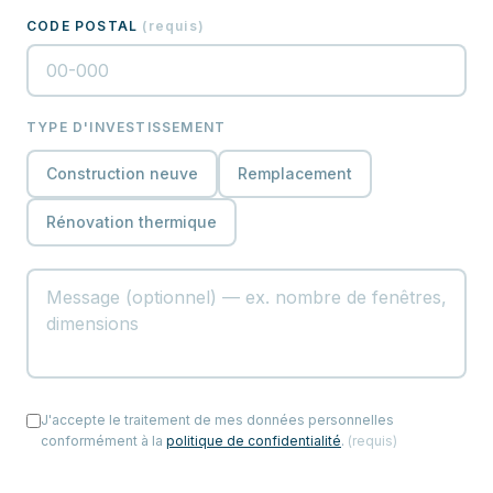
CODE POSTAL
(
requis
)
TYPE D'INVESTISSEMENT
Construction neuve
Remplacement
Rénovation thermique
J'accepte le traitement de mes données personnelles
conformément à la
politique de confidentialité
.
(
requis
)