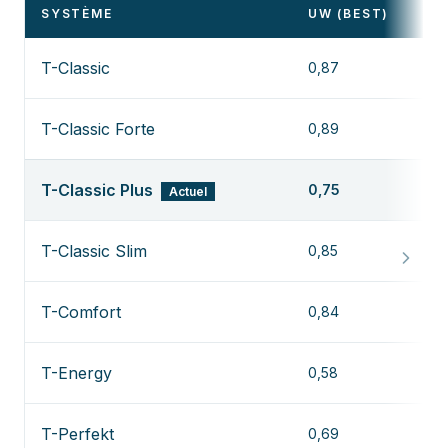
SYSTÈME
UW (BEST)
T-Classic
0,87
T-Classic Forte
0,89
T-Classic Plus
0,75
Actuel
T-Classic Slim
0,85
T-Comfort
0,84
T-Energy
0,58
T-Perfekt
0,69