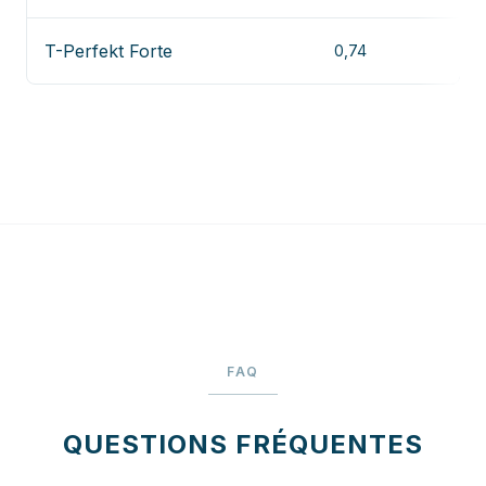
T-Perfekt Forte
0,74
FAQ
QUESTIONS FRÉQUENTES