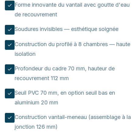
Forme innovante du vantail avec goutte d'eau
de recouvrement
Soudures invisibles — esthétique soignée
Construction du profilé à 8 chambres — haute
isolation
Profondeur du cadre 70 mm, hauteur de
recouvrement 112 mm
Seuil PVC 70 mm, en option seuil bas en
aluminium 20 mm
Construction vantail-meneau (assemblage à la
jonction 126 mm)