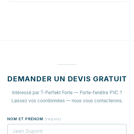
DEMANDER UN DEVIS GRATUIT
Intéressé par T-Perfekt Forte — Porte-fenêtre PVC ?
Laissez vos coordonnées — nous vous contacterons.
NOM ET PRÉNOM
(
requis
)