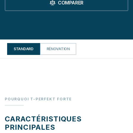
COMPARER
STANDARD
RÉNOVATION
POURQUOI T-PERFEKT FORTE
CARACTÉRISTIQUES
PRINCIPALES