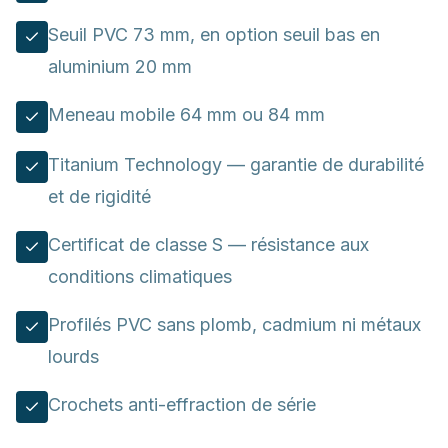
Seuil PVC 73 mm, en option seuil bas en
aluminium 20 mm
Meneau mobile 64 mm ou 84 mm
Titanium Technology — garantie de durabilité
et de rigidité
Certificat de classe S — résistance aux
conditions climatiques
Profilés PVC sans plomb, cadmium ni métaux
lourds
Crochets anti-effraction de série