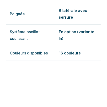
Bilatérale avec
Poignée
serrure
Système oscillo-
En option (variante
coulissant
In)
Couleurs disponibles
16 couleurs