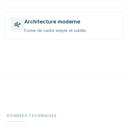
Architecture moderne
Forme de cadre simple et subtile
DONNÉES TECHNIQUES