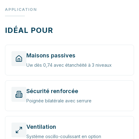
APPLICATION
IDÉAL POUR
Maisons passives
Uw dès 0,74 avec étanchéité à 3 niveaux
Sécurité renforcée
Poignée bilatérale avec serrure
Ventilation
Système oscillo-coulissant en option