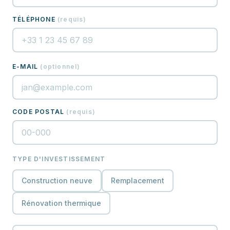
TÉLÉPHONE
(
requis
)
E-MAIL
(
optionnel
)
CODE POSTAL
(
requis
)
TYPE D'INVESTISSEMENT
Construction neuve
Remplacement
Rénovation thermique