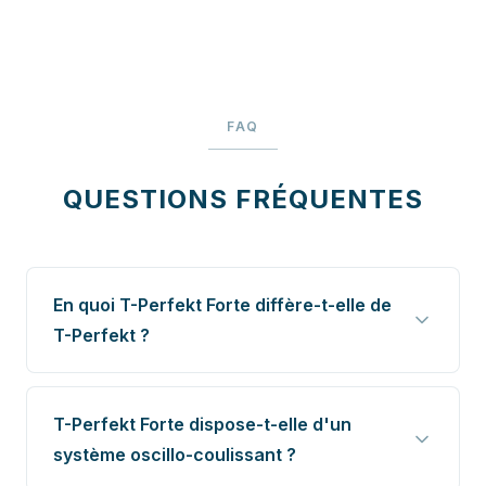
FAQ
QUESTIONS FRÉQUENTES
En quoi T-Perfekt Forte diffère-t-elle de
T-Perfekt ?
T-Perfekt Forte dispose-t-elle d'un
système oscillo-coulissant ?