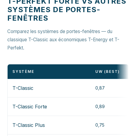
T-PERFEKT FORTE VS AUTRES
SYSTÈMES DE PORTES-
FENÊTRES
Comparez les systèmes de portes-fenêtres — du
classique T-Classic aux économiques T-Energy et T-
Perfekt.
SYSTÈME
UW (BEST)
T-Classic
0,87
T-Classic Forte
0,89
T-Classic Plus
0,75