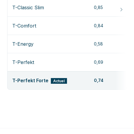
T-Classic Slim
0,85
T-Comfort
0,84
T-Energy
0,58
T-Perfekt
0,69
T-Perfekt Forte
0,74
Actuel