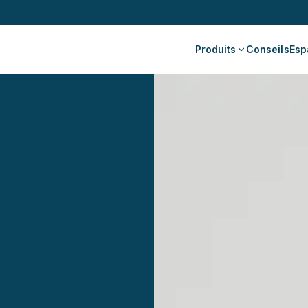
Produits
Conseils
Esp