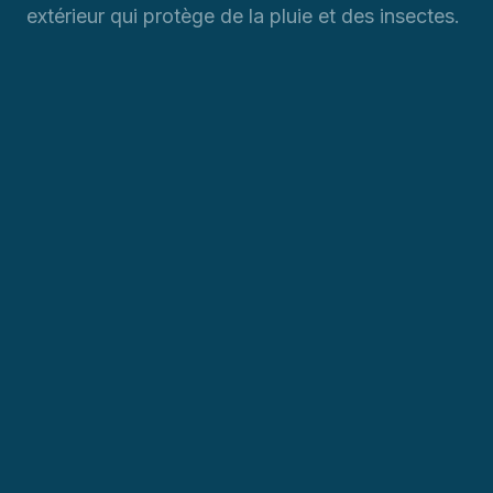
extérieur qui protège de la pluie et des insectes.