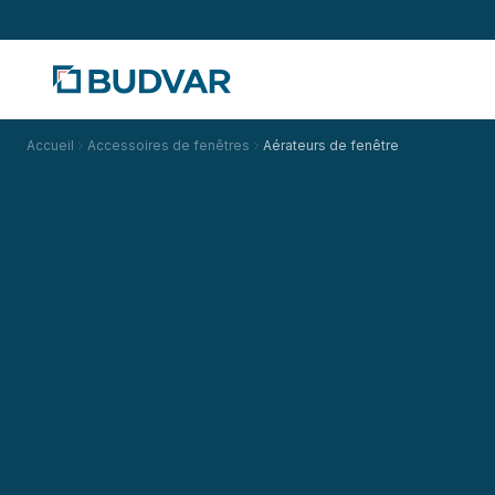
Accueil
Accessoires de fenêtres
Aérateurs de fenêtre