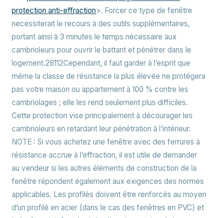
protection anti-effraction
>. Forcer ce type de fenêtre
necessiterait le recours à des outils supplémentaires,
portant ainsi à 3 minutes le temps nécessaire aux
cambrioleurs pour ouvrir le battant et pénétrer dans le
logement.28112Cependant, il faut garder à l’esprit que
même la classe de résistance la plus élevée ne protégera
pas votre maison ou appartement à 100 % contre les
cambriolages ; elle les rend seulement plus difficiles.
Cette protection vise principalement à décourager les
cambrioleurs en retardant leur pénétration à l’intérieur.
NOTE :
Si vous achetez une fenêtre avec des ferrures à
résistance accrue à l’effraction, il est utile de demander
au vendeur si les autres éléments de construction de la
fenêtre répondent également aux exigences des normes
applicables. Les profilés doivent être renforcés au moyen
d’un profilé en acier (dans le cas des fenêtres en PVC) et