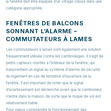
la fenêtre doit être équipée d’un vitrage classé dans une
catégorie appropriée.
FENÊTRES DE BALCONS
SONNANT L’ALARME –
COMMUTATEURS À LAMES
Les commutateurs à lames sont également une solution
fréquemment utilisée contre les cambriolages. Il s’agit de
petits capteurs montés à l’intérieur de la fenêtre, qui
transmettent un signal au système d’alarme de sécurité
du logement en cas de tentative d’ouverture de la
fenêtre. Il est important de noter que le signal
d’avertissement est déclenché avant que le cambrioleur
n’entre dans la maison, de sorte que le risque de vol est
relativement faible.
Pour mieux comprendre le fonctionnement des