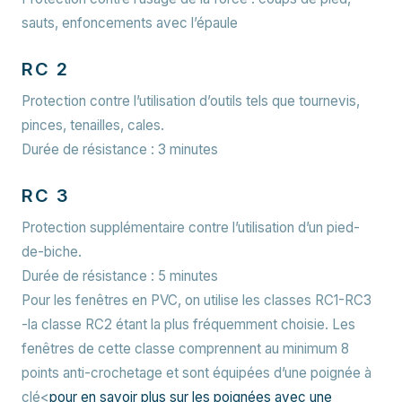
sauts, enfoncements avec l’épaule
RC 2
Protection contre l’utilisation d’outils tels que tournevis,
pinces, tenailles, cales.
Durée de résistance : 3 minutes
RC 3
Protection supplémentaire contre l’utilisation d’un pied-
de-biche.
Durée de résistance : 5 minutes
Pour les fenêtres en PVC, on utilise les classes RC1-RC3
-la classe RC2 étant la plus fréquemment choisie. Les
fenêtres de cette classe comprennent au minimum 8
points anti-crochetage et sont équipées d’une poignée à
clé<
pour en savoir plus sur les poignées avec une