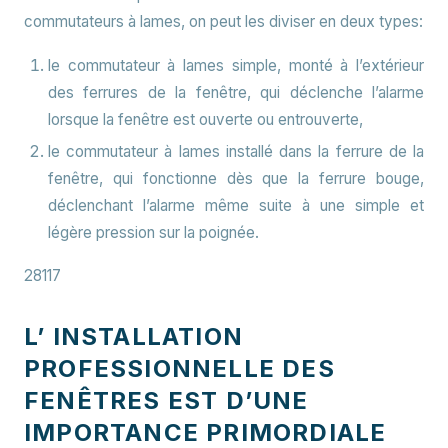
commutateurs à lames, on peut les diviser en deux types:
le commutateur à lames simple, monté à l’extérieur
des ferrures de la fenêtre, qui déclenche l’alarme
lorsque la fenêtre est ouverte ou entrouverte,
le commutateur à lames installé dans la ferrure de la
fenêtre, qui fonctionne dès que la ferrure bouge,
déclenchant l’alarme même suite à une simple et
légère pression sur la poignée.
28117
L’ INSTALLATION
PROFESSIONNELLE DES
FENÊTRES EST D’UNE
IMPORTANCE PRIMORDIALE