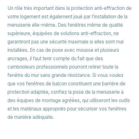
Un rôle très important dans la protection anti-effraction de
votre logement est également joué par l’installation de la
menuiserie elle-même. Des fenêtres même de qualité
supérieure, équipées de solutions anti-effraction, ne
garantiront pas une sécurité maximale si elles sont mal
installées. En cas de pose avec mousse et plusieurs
ancrages, il faut tenir compte du fait que des
cambrioleurs professionnels pourront retirer toute la
fenêtre du mur sans grande résistance. Si vous voulez
que vos fenêtres de balcon constituent une barrière de
protection adaptée, confiez la pose de la menuiserie à
des équipes de montage agréées, qui utiliseront les outils
et les matériaux appropriés pour sécuriser vos fenêtres
de manière adéquate.