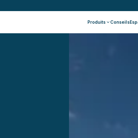
Produits
Conseils
Esp