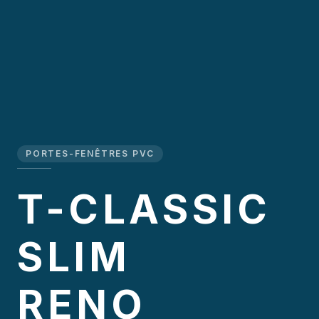
PORTES-FENÊTRES PVC
T-CLASSIC
SLIM
RENO