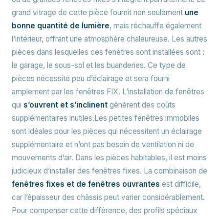
grand vitrage de cette pièce fournit non seulement
une
bonne quantité de lumière
, mais réchauffe également
l’intérieur, offrant une atmosphère chaleureuse. Les autres
pièces dans lesquelles ces fenêtres sont installées sont :
le garage, le sous-sol et les buanderies. Ce type de
pièces nécessite peu d’éclairage et sera fourni
amplement par les fenêtres FIX. L’installation de fenêtres
qui
s’ouvrent et s’inclinent
génèrent des coûts
supplémentaires inutiles.Les petites fenêtres immobiles
sont idéales pour les pièces qui nécessitent un éclairage
supplémentaire et n’ont pas besoin de ventilation ni de
mouvements d’air. Dans les pièces habitables, il est moins
judicieux d’installer des fenêtres fixes. La combinaison de
fenêtres fixes et de fenêtres ouvrantes
est difficile,
car l’épaisseur des châssis peut varier considérablement.
Pour compenser cette différence, des profils spéciaux