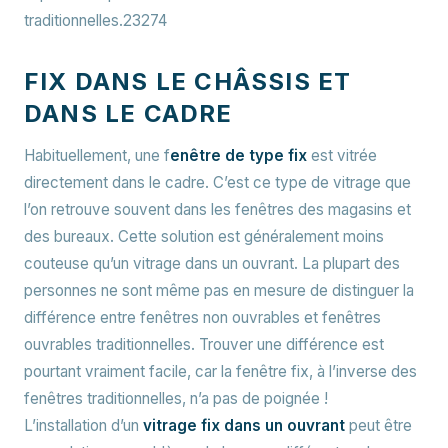
traditionnelles.23274
FIX DANS LE CHÂSSIS ET
DANS LE CADRE
Habituellement, une f
enêtre de type fix
est vitrée
directement dans le cadre. C’est ce type de vitrage que
l’on retrouve souvent dans les fenêtres des magasins et
des bureaux. Cette solution est généralement moins
couteuse qu’un vitrage dans un ouvrant. La plupart des
personnes ne sont même pas en mesure de distinguer la
différence entre fenêtres non ouvrables et fenêtres
ouvrables traditionnelles. Trouver une différence est
pourtant vraiment facile, car la fenêtre fix, à l’inverse des
fenêtres traditionnelles, n’a pas de poignée !
L’installation d’un
vitrage fix dans un ouvrant
peut être