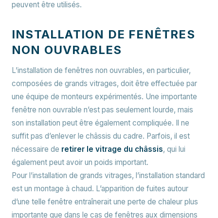
peuvent être utilisés.
INSTALLATION DE FENÊTRES
NON OUVRABLES
L’installation de fenêtres non ouvrables, en particulier,
composées de grands vitrages, doit être effectuée par
une équipe de monteurs expérimentés. Une importante
fenêtre non ouvrable n’est pas seulement lourde, mais
son installation peut être également compliquée. Il ne
suffit pas d’enlever le châssis du cadre. Parfois, il est
nécessaire de
retirer le vitrage du châssis
, qui lui
également peut avoir un poids important.
Pour l’installation de grands vitrages, l’installation standard
est un montage à chaud. L’apparition de fuites autour
d’une telle fenêtre entraînerait une perte de chaleur plus
importante que dans le cas de fenêtres aux dimensions