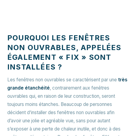
POURQUOI LES FENÊTRES
NON OUVRABLES, APPELÉES
ÉGALEMENT « FIX » SONT
INSTALLÉES ?
Les fenêtres non ouvrables se caractérisent par une
très
grande étanchéité
, contrairement aux fenêtres
ouvrables qui, en raison de leur construction, seront
toujours moins étanches. Beaucoup de personnes
décident d’installer des fenêtres non ouvrables afin
d’avoir une jolie et agréable vue, sans pour autant
s’exposer à une perte de chaleur inutile, et donc à des