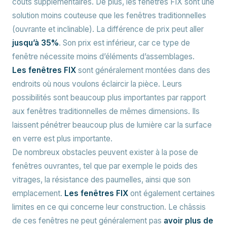
coûts supplémentaires. De plus, les fenêtres FIX sont une
solution moins couteuse que les fenêtres traditionnelles
(ouvrante et inclinable). La différence de prix peut aller
jusqu’à 35%
. Son prix est inférieur, car ce type de
fenêtre nécessite moins d’éléments d’assemblages.
Les fenêtres FIX
sont généralement montées dans des
endroits où nous voulons éclaircir la pièce. Leurs
possibilités sont beaucoup plus importantes par rapport
aux fenêtres traditionnelles de mêmes dimensions. Ils
laissent pénétrer beaucoup plus de lumière car la surface
en verre est plus importante.
De nombreux obstacles peuvent exister à la pose de
fenêtres ouvrantes, tel que par exemple le poids des
vitrages, la résistance des paumelles, ainsi que son
emplacement.
Les fenêtres FIX
ont également certaines
limites en ce qui concerne leur construction. Le châssis
de ces fenêtres ne peut généralement pas
avoir plus de