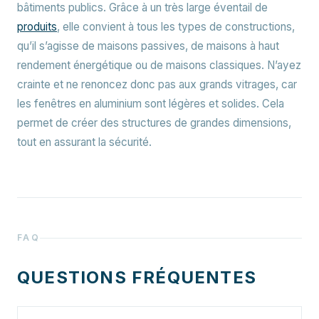
bâtiments publics
. Grâce à un très large éventail de
produits
, elle convient à tous les types de constructions,
qu’il s’agisse de maisons passives, de maisons à haut
rendement énergétique ou de maisons classiques. N’ayez
crainte et ne renoncez donc pas aux
grands vitrages
, car
les fenêtres en aluminium sont légères et solides. Cela
permet de créer des structures de grandes dimensions,
tout en assurant la sécurité.
FAQ
QUESTIONS FRÉQUENTES