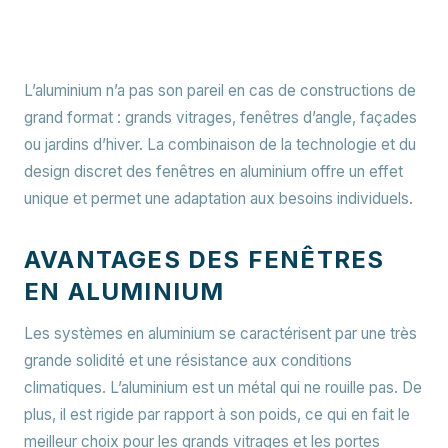
L’aluminium n’a pas son pareil en cas de constructions de
grand format : grands vitrages, fenêtres d’angle, façades
ou jardins d’hiver. La combinaison de la technologie et du
design discret des fenêtres en aluminium offre un effet
unique et permet une adaptation aux besoins individuels.
AVANTAGES DES FENÊTRES
EN ALUMINIUM
Les systèmes en aluminium se caractérisent par une très
grande solidité et une résistance aux conditions
climatiques. L’aluminium est un métal qui ne rouille pas. De
plus, il est rigide par rapport à son poids, ce qui en fait le
meilleur choix pour les grands vitrages et les portes