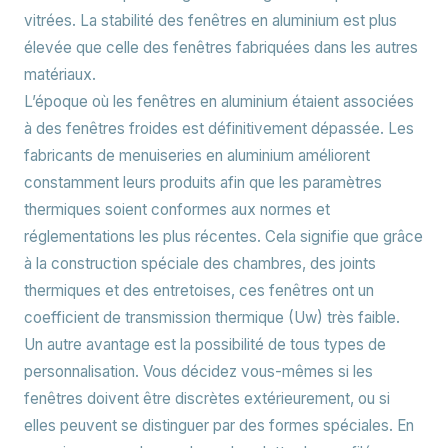
vitrées. La stabilité des fenêtres en aluminium est plus
élevée que celle des fenêtres fabriquées dans les autres
matériaux.
L’époque où les fenêtres en aluminium étaient associées
à des fenêtres froides est définitivement dépassée. Les
fabricants de menuiseries en aluminium améliorent
constamment leurs produits afin que les paramètres
thermiques soient conformes aux normes et
réglementations les plus récentes. Cela signifie que grâce
à la construction spéciale des chambres, des joints
thermiques et des entretoises,
ces fenêtres ont un
coefficient de transmission thermique (Uw) très faible
.
Un autre avantage est la possibilité de tous types de
personnalisation. Vous décidez vous-mêmes si les
fenêtres doivent être discrètes extérieurement, ou si
elles peuvent se distinguer par des formes spéciales. En