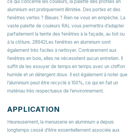
ce qui concerne les couleurs,
la palette des profilés en
aluminium est pratiquement illimitée
. Des portes et des
fenêtres vertes ? Bleues ? Rien ne vous en empêche. La
vaste palette de couleurs RAL vous permettra d’adapter
parfaitement la teinte des fenêtres à la façade, au toit ou
à la clôture. 28942Les fenêtres en aluminium sont
également très faciles à nettoyer. Contrairement aux
fenêtres en bois, elles ne nécessitent aucun entretien. Il
suffit de les essuyer de temps en temps avec un chiffon
humide et un détergent doux. Il est également à noter que
l’aluminium peut être recyclé à 100%, ce qui en fait un
matériau très respectueux de l’environnement.
APPLICATION
Heureusement, la menuiserie en aluminium a depuis
longtemps cessé d’être essentiellement associée aux