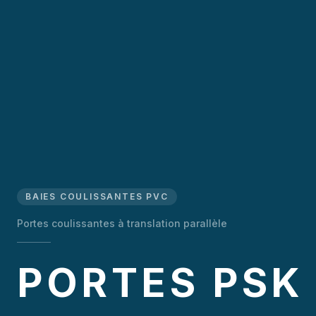
BAIES COULISSANTES PVC
Portes coulissantes à translation parallèle
PORTES PSK