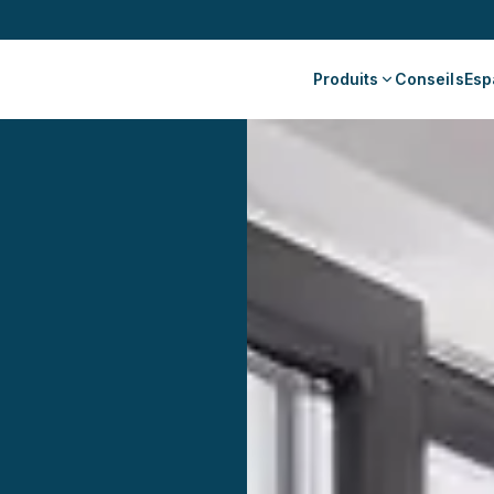
Produits
Conseils
Esp