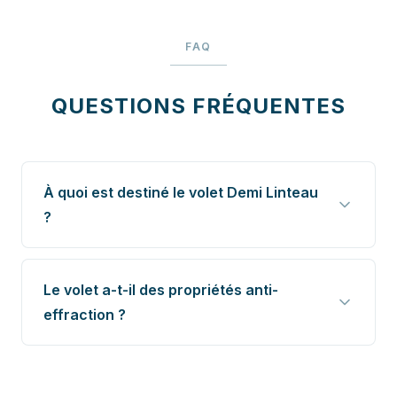
FAQ
QUESTIONS FRÉQUENTES
À quoi est destiné le volet Demi Linteau
?
Le volet a-t-il des propriétés anti-
effraction ?