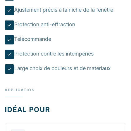
Ajustement précis à la niche de la fenêtre
Protection anti-effraction
Télécommande
Protection contre les intempéries
Large choix de couleurs et de matériaux
APPLICATION
IDÉAL POUR