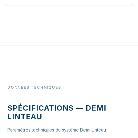
DONNÉES TECHNIQUES
SPÉCIFICATIONS — DEMI
LINTEAU
Paramètres techniques du système Demi Linteau