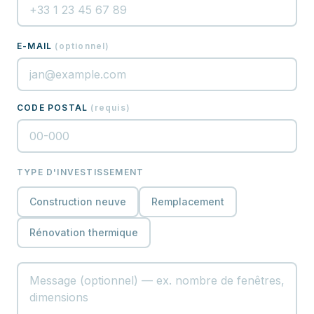
E-MAIL
(
optionnel
)
CODE POSTAL
(
requis
)
TYPE D'INVESTISSEMENT
Construction neuve
Remplacement
Rénovation thermique