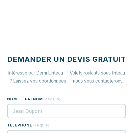
DEMANDER UN DEVIS GRATUIT
Intéressé par Demi Linteau — Volets roulants sous linteau
? Laissez vos coordonnées — nous vous contacterons.
NOM ET PRÉNOM
(
requis
)
TÉLÉPHONE
(
requis
)