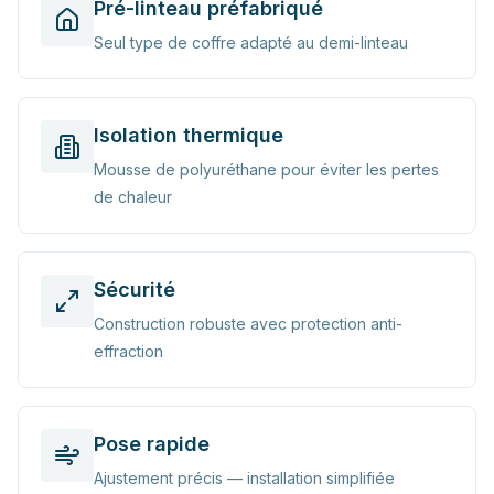
Pré-linteau préfabriqué
Seul type de coffre adapté au demi-linteau
Isolation thermique
Mousse de polyuréthane pour éviter les pertes
de chaleur
Sécurité
Construction robuste avec protection anti-
effraction
Pose rapide
Ajustement précis — installation simplifiée