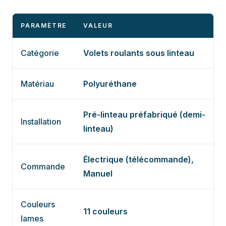
PARAMÈTRE
VALEUR
Catégorie
Volets roulants sous linteau
Matériau
Polyuréthane
Pré-linteau préfabriqué (demi-
Installation
linteau)
Électrique (télécommande),
Commande
Manuel
Couleurs
11 couleurs
lames