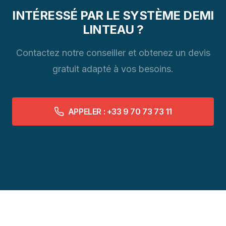
INTÉRESSÉ PAR LE SYSTÈME DEMI
LINTEAU ?
Contactez notre conseiller et obtenez un devis
gratuit adapté à vos besoins.
APPELER : +33 9 70 73 73 11