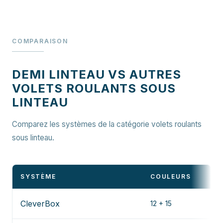
COMPARAISON
DEMI LINTEAU VS AUTRES
VOLETS ROULANTS SOUS
LINTEAU
Comparez les systèmes de la catégorie volets roulants
sous linteau.
SYSTÈME
COULEURS
CleverBox
12 + 15