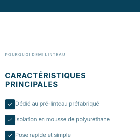
POURQUOI DEMI LINTEAU
CARACTÉRISTIQUES
PRINCIPALES
Dédié au pré-linteau préfabriqué
Isolation en mousse de polyuréthane
Pose rapide et simple