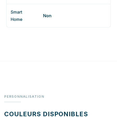
Smart
Non
Home
PERSONNALISATION
COULEURS DISPONIBLES