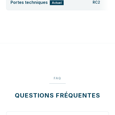
Portes techniques
RC2
Actuel
FAQ
QUESTIONS FRÉQUENTES