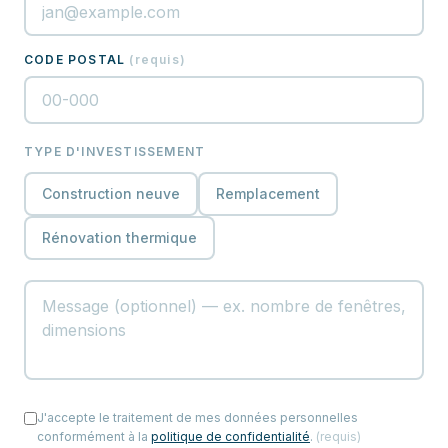
CODE POSTAL
(
requis
)
TYPE D'INVESTISSEMENT
Construction neuve
Remplacement
Rénovation thermique
J'accepte le traitement de mes données personnelles
conformément à la
politique de confidentialité
.
(
requis
)