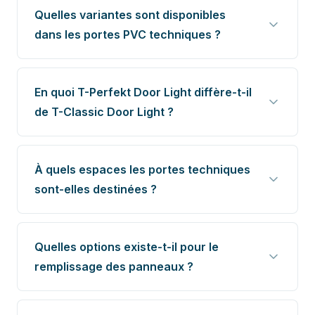
Quelles variantes sont disponibles
dans les portes PVC techniques ?
En quoi T-Perfekt Door Light diffère-t-il
de T-Classic Door Light ?
À quels espaces les portes techniques
sont-elles destinées ?
Quelles options existe-t-il pour le
remplissage des panneaux ?