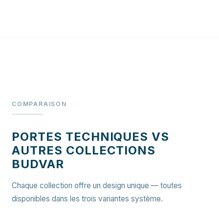
COMPARAISON
PORTES TECHNIQUES VS
AUTRES COLLECTIONS
BUDVAR
Chaque collection offre un design unique — toutes
disponibles dans les trois variantes système.