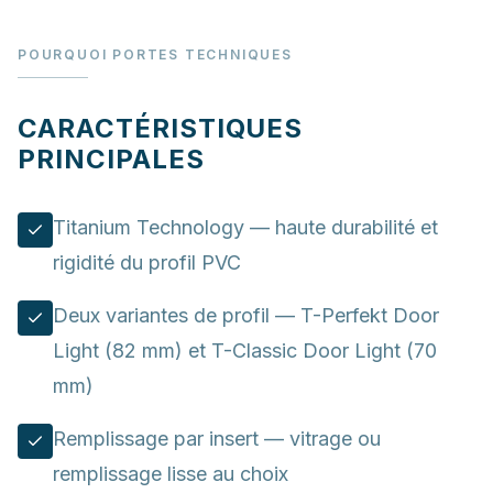
POURQUOI PORTES TECHNIQUES
CARACTÉRISTIQUES
PRINCIPALES
Titanium Technology — haute durabilité et
rigidité du profil PVC
Deux variantes de profil — T-Perfekt Door
Light (82 mm) et T-Classic Door Light (70
mm)
Remplissage par insert — vitrage ou
remplissage lisse au choix