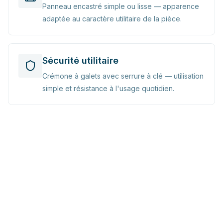
Panneau encastré simple ou lisse — apparence
adaptée au caractère utilitaire de la pièce.
Sécurité utilitaire
Crémone à galets avec serrure à clé — utilisation
simple et résistance à l'usage quotidien.