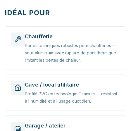
IDÉAL POUR
Chaufferie
Portes techniques robustes pour chaufferies —
seuil aluminium avec rupture de pont thermique
limitant les pertes de chaleur.
Cave / local utilitaire
Profilé PVC en technologie Titanium — résistant
à l'humidité et à l'usage quotidien.
Garage / atelier