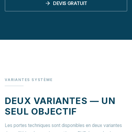
DEVIS GRATUIT
VARIANTES SYSTÈME
DEUX VARIANTES — UN
SEUL OBJECTIF
Les portes techniques sont disponibles en deux variantes