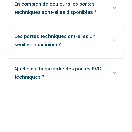
En combien de couleurs les portes
techniques sont-elles disponibles ?
Les portes techniques ont-elles un
seuil en aluminium ?
Quelle est la garantie des portes PVC
techniques ?