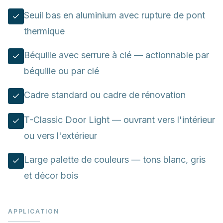
Seuil bas en aluminium avec rupture de pont
thermique
Béquille avec serrure à clé — actionnable par
béquille ou par clé
Cadre standard ou cadre de rénovation
T-Classic Door Light — ouvrant vers l'intérieur
ou vers l'extérieur
Large palette de couleurs — tons blanc, gris
et décor bois
APPLICATION