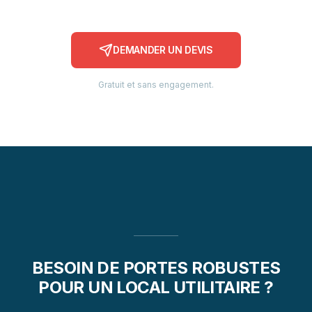
DEMANDER UN DEVIS
Gratuit et sans engagement.
BESOIN DE PORTES ROBUSTES
POUR UN LOCAL UTILITAIRE ?