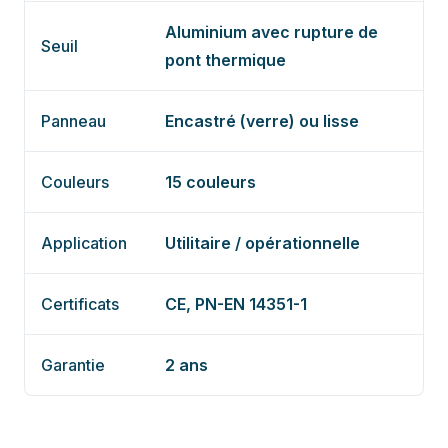
Aluminium avec rupture de
Seuil
pont thermique
Panneau
Encastré (verre) ou lisse
Couleurs
15 couleurs
Application
Utilitaire / opérationnelle
Certificats
CE, PN-EN 14351-1
Garantie
2 ans