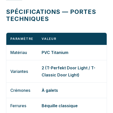
SPÉCIFICATIONS — PORTES
TECHNIQUES
PARAMÈTRE
VALEUR
Matériau
PVC Titanium
2 (T-Perfekt Door Light / T-
Variantes
Classic Door Light)
Crémones
À galets
Ferrures
Béquille classique