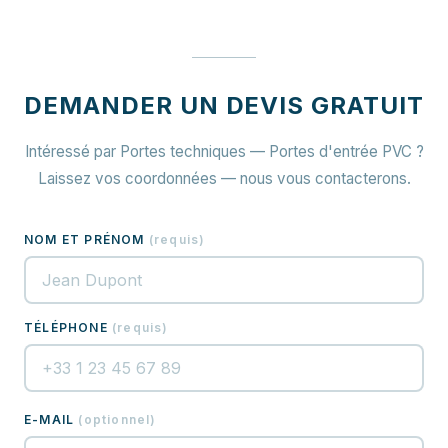
DEMANDER UN DEVIS GRATUIT
Intéressé par Portes techniques — Portes d'entrée PVC ?
Laissez vos coordonnées — nous vous contacterons.
NOM ET PRÉNOM
(
requis
)
TÉLÉPHONE
(
requis
)
E-MAIL
(
optionnel
)