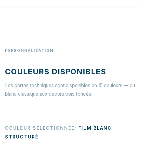
PERSONNALISATION
COULEURS DISPONIBLES
Les portes techniques sont disponibles en 15 couleurs — du
blanc classique aux décors bois foncés.
COULEUR SÉLECTIONNÉE
:
FILM BLANC
STRUCTURÉ