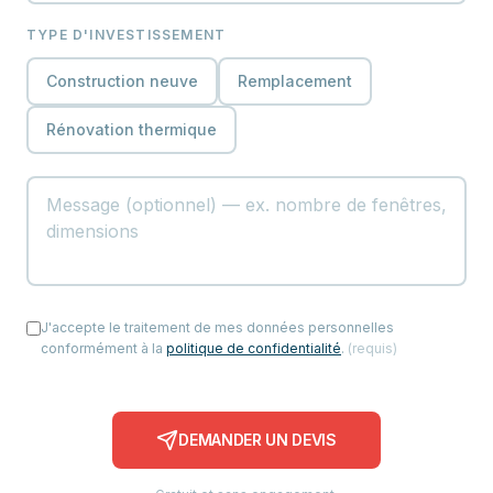
TYPE D'INVESTISSEMENT
Construction neuve
Remplacement
Rénovation thermique
J'accepte le traitement de mes données personnelles
conformément à la
politique de confidentialité
.
(
requis
)
DEMANDER UN DEVIS