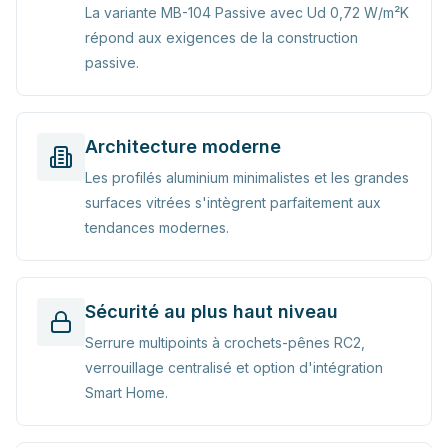
La variante MB-104 Passive avec Ud 0,72 W/m²K
répond aux exigences de la construction
passive.
Architecture moderne
Les profilés aluminium minimalistes et les grandes
surfaces vitrées s'intègrent parfaitement aux
tendances modernes.
Sécurité au plus haut niveau
Serrure multipoints à crochets-pênes RC2,
verrouillage centralisé et option d'intégration
Smart Home.