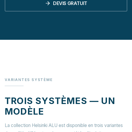
DEVIS GRATUIT
VARIANTES SYSTÈME
TROIS SYSTÈMES — UN
MODÈLE
La collection Helsinki ALU est disponible en trois variantes