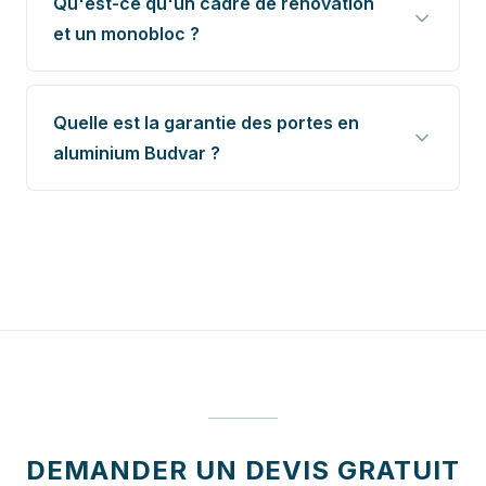
Qu'est-ce qu'un cadre de rénovation
et un monobloc ?
Quelle est la garantie des portes en
aluminium Budvar ?
DEMANDER UN DEVIS GRATUIT