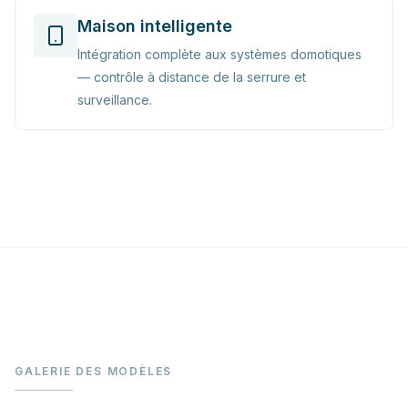
Maison intelligente
Intégration complète aux systèmes domotiques
— contrôle à distance de la serrure et
surveillance.
GALERIE DES MODÈLES