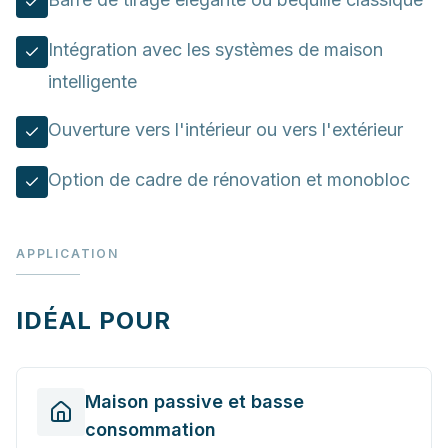
Intégration avec les systèmes de maison
intelligente
Ouverture vers l'intérieur ou vers l'extérieur
Option de cadre de rénovation et monobloc
APPLICATION
IDÉAL POUR
Maison passive et basse
consommation