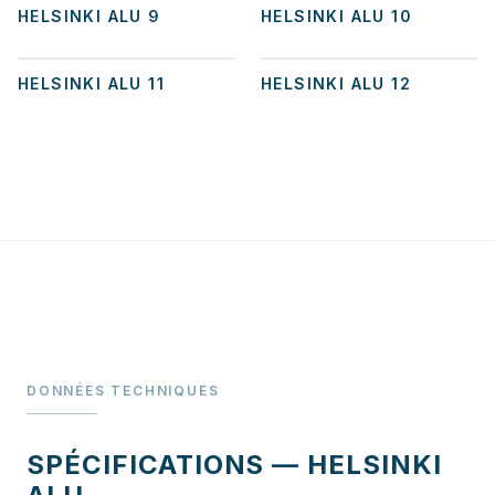
HELSINKI ALU 9
HELSINKI ALU 10
+
2
HELSINKI ALU 11
HELSINKI ALU 12
DONNÉES TECHNIQUES
SPÉCIFICATIONS — HELSINKI