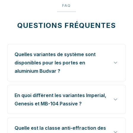
FAQ
QUESTIONS FRÉQUENTES
Quelles variantes de système sont
disponibles pour les portes en
aluminium Budvar ?
En quoi diffèrent les variantes Imperial,
Genesis et MB-104 Passive ?
Quelle est la classe anti-effraction des