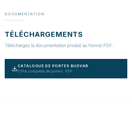
DOCUMENTATION
TÉLÉCHARGEMENTS
Téléchargez la documentation produit au format PDF.
CATALOGUE DE PORTES BUDVAR
Offre complète de portes · PDF