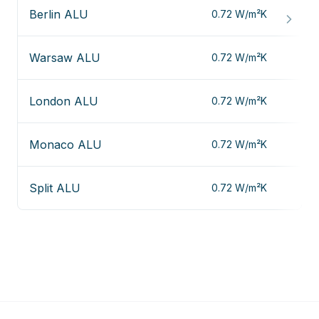
Berlin ALU
0.72
W/m²K
Warsaw ALU
0.72
W/m²K
London ALU
0.72
W/m²K
Monaco ALU
0.72
W/m²K
Split ALU
0.72
W/m²K