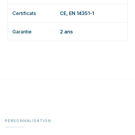
Certificats
CE, EN 14351-1
Garantie
2 ans
PERSONNALISATION