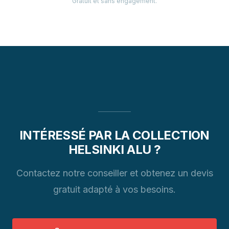
Gratuit et sans engagement.
INTÉRESSÉ PAR LA COLLECTION
HELSINKI ALU ?
Contactez notre conseiller et obtenez un devis
gratuit adapté à vos besoins.