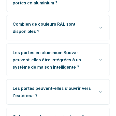
portes en aluminium ?
Combien de couleurs RAL sont
disponibles ?
Les portes en aluminium Budvar
peuvent-elles être intégrées à un
système de maison intelligente ?
Les portes peuvent-elles s'ouvrir vers
l'extérieur ?