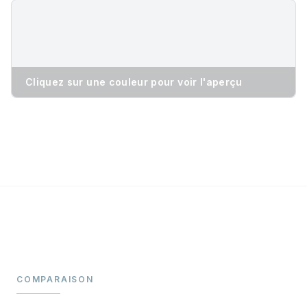
Cliquez sur une couleur pour voir l'aperçu
COMPARAISON