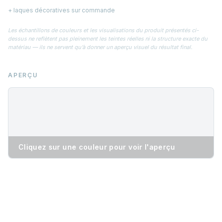
+ laques décoratives sur commande
Les échantillons de couleurs et les visualisations du produit présentés ci-
dessus ne reflètent pas pleinement les teintes réelles ni la structure exacte du
matériau — ils ne servent qu’à donner un aperçu visuel du résultat final.
APERÇU
Cliquez sur une couleur pour voir l'aperçu