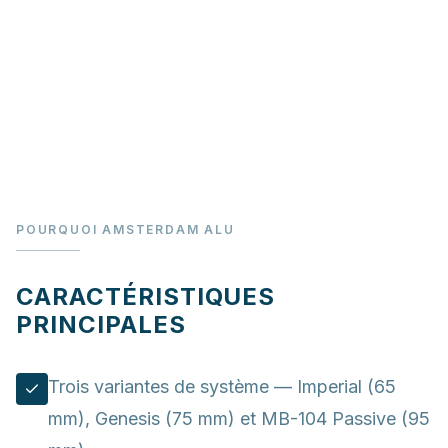
POURQUOI AMSTERDAM ALU
CARACTÉRISTIQUES
PRINCIPALES
Trois variantes de système — Imperial (65
mm), Genesis (75 mm) et MB-104 Passive (95