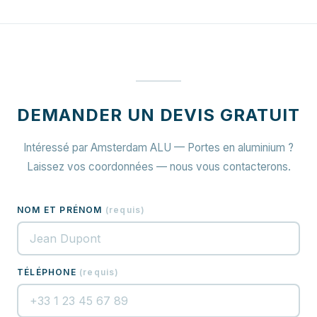
DEMANDER UN DEVIS GRATUIT
Intéressé par Amsterdam ALU — Portes en aluminium ?
Laissez vos coordonnées — nous vous contacterons.
NOM ET PRÉNOM
(
requis
)
TÉLÉPHONE
(
requis
)