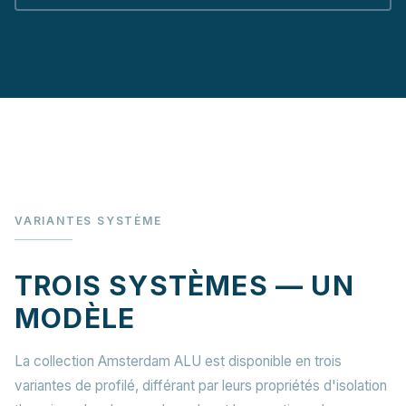
VARIANTES SYSTÈME
TROIS SYSTÈMES — UN
MODÈLE
La collection Amsterdam ALU est disponible en trois
variantes de profilé, différant par leurs propriétés d'isolation