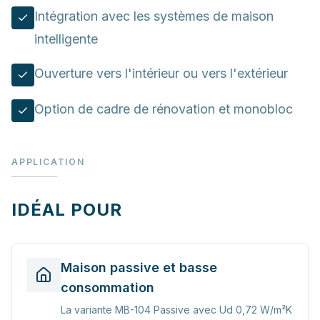
Intégration avec les systèmes de maison
intelligente
Ouverture vers l'intérieur ou vers l'extérieur
Option de cadre de rénovation et monobloc
APPLICATION
IDÉAL POUR
Maison passive et basse
consommation
La variante MB-104 Passive avec Ud 0,72 W/m²K