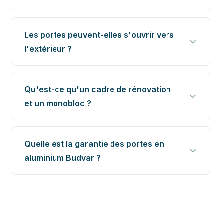
Les portes peuvent-elles s'ouvrir vers
l'extérieur ?
Qu'est-ce qu'un cadre de rénovation
et un monobloc ?
Quelle est la garantie des portes en
aluminium Budvar ?