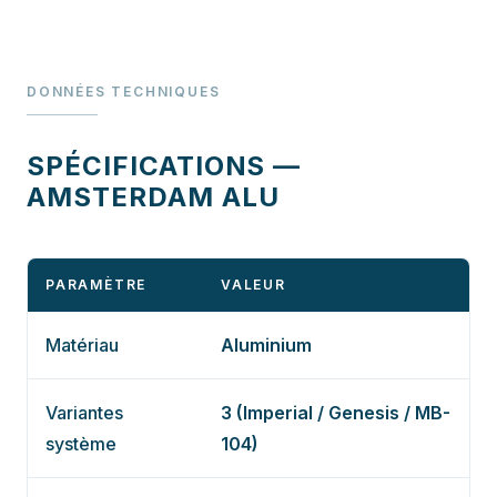
DONNÉES TECHNIQUES
SPÉCIFICATIONS —
AMSTERDAM ALU
PARAMÈTRE
VALEUR
Matériau
Aluminium
Variantes
3 (Imperial / Genesis / MB-
système
104)