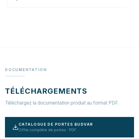
DOCUMENTATION
TÉLÉCHARGEMENTS
Téléchargez la documentation produit au format PDF.
CATALOGUE DE PORTES BUDVAR
Offre complète de portes · PDF