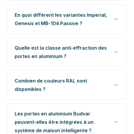
En quoi diffèrent les variantes Imperial,
Genesis et MB-104 Passive ?
Quelle est la classe anti-effraction des
portes en aluminium ?
Combien de couleurs RAL sont
disponibles ?
Les portes en aluminium Budvar
peuvent-elles être intégrées à un
système de maison intelligente ?