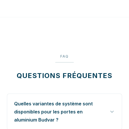
FAQ
QUESTIONS FRÉQUENTES
Quelles variantes de système sont
disponibles pour les portes en
aluminium Budvar ?