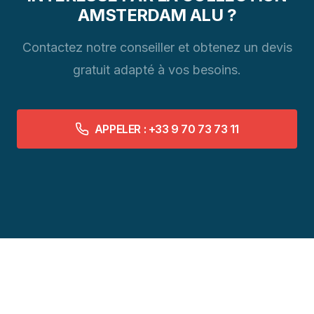
AMSTERDAM ALU ?
Contactez notre conseiller et obtenez un devis
gratuit adapté à vos besoins.
APPELER : +33 9 70 73 73 11