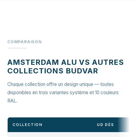
COMPARAISON
AMSTERDAM ALU VS AUTRES
COLLECTIONS BUDVAR
Chaque collection offre un design unique — toutes
disponibles en trois variantes système et 10 couleurs
RAL.
COLLECTION
UD DÈS