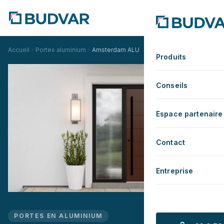
Accueil
Portes aluminium
Amsterdam ALU
Produits
Conseils
Espace partenaire
Contact
Entreprise
PORTES EN ALUMINIUM