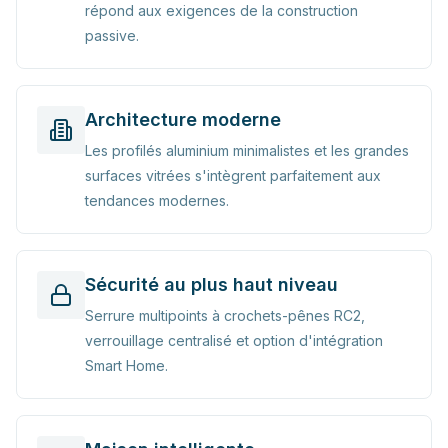
répond aux exigences de la construction
passive.
Architecture moderne
Les profilés aluminium minimalistes et les grandes
surfaces vitrées s'intègrent parfaitement aux
tendances modernes.
Sécurité au plus haut niveau
Serrure multipoints à crochets-pênes RC2,
verrouillage centralisé et option d'intégration
Smart Home.