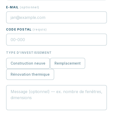
E-MAIL
(
optionnel
)
CODE POSTAL
(
requis
)
TYPE D'INVESTISSEMENT
Construction neuve
Remplacement
Rénovation thermique