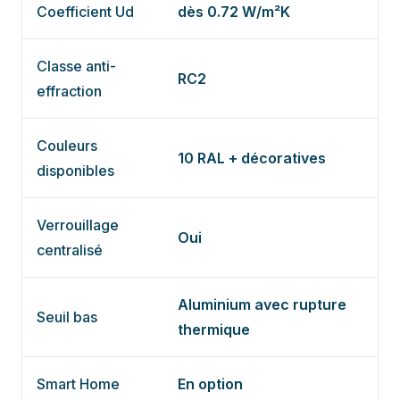
Coefficient Ud
dès 0.72 W/m²K
Classe anti-
RC2
effraction
Couleurs
10 RAL + décoratives
disponibles
Verrouillage
Oui
centralisé
Aluminium avec rupture
Seuil bas
thermique
Smart Home
En option