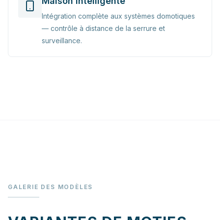
Maison intelligente
Intégration complète aux systèmes domotiques
— contrôle à distance de la serrure et
surveillance.
GALERIE DES MODÈLES