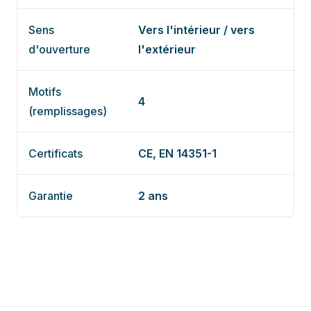
Sens
Vers l'intérieur / vers
d'ouverture
l'extérieur
Motifs
4
(remplissages)
Certificats
CE, EN 14351-1
Garantie
2 ans