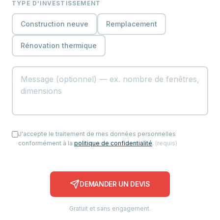
TYPE D'INVESTISSEMENT
Construction neuve
Remplacement
Rénovation thermique
J'accepte le traitement de mes données personnelles
conformément à la
politique de confidentialité
.
(
requis
)
DEMANDER UN DEVIS
Gratuit et sans engagement.