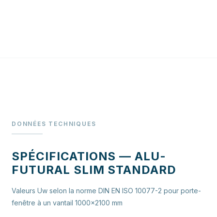
DONNÉES TECHNIQUES
SPÉCIFICATIONS — ALU-
FUTURAL SLIM STANDARD
Valeurs Uw selon la norme DIN EN ISO 10077-2 pour porte-
fenêtre à un vantail 1000×2100 mm