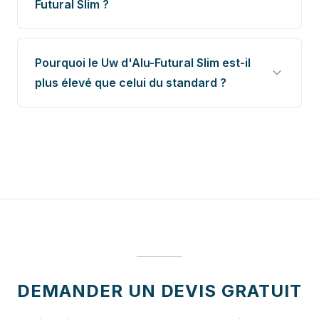
Futural Slim ?
Pourquoi le Uw d'Alu-Futural Slim est-il
plus élevé que celui du standard ?
DEMANDER UN DEVIS GRATUIT