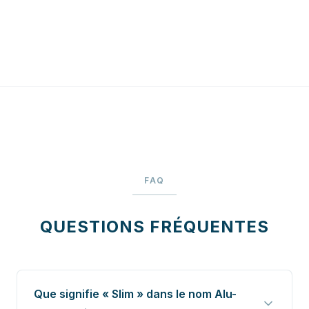
FAQ
QUESTIONS FRÉQUENTES
Que signifie « Slim » dans le nom Alu-