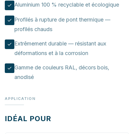
Aluminium 100 % recyclable et écologique
Profilés à rupture de pont thermique —
profilés chauds
Extrêmement durable — résistant aux
déformations et à la corrosion
Gamme de couleurs RAL, décors bois,
anodisé
APPLICATION
IDÉAL POUR