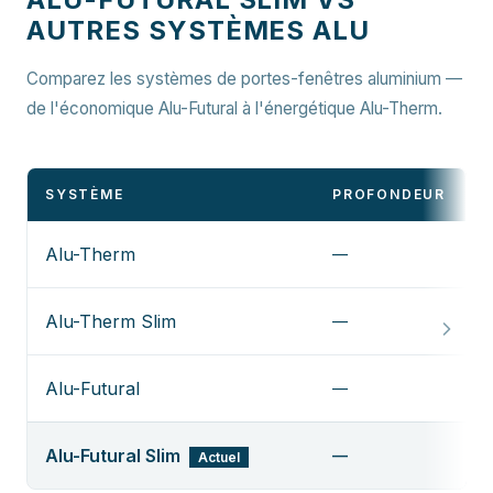
AUTRES SYSTÈMES ALU
Comparez les systèmes de portes-fenêtres aluminium —
de l'économique Alu-Futural à l'énergétique Alu-Therm.
SYSTÈME
PROFONDEUR
Alu-Therm
—
Alu-Therm Slim
—
Alu-Futural
—
Alu-Futural Slim
—
Actuel