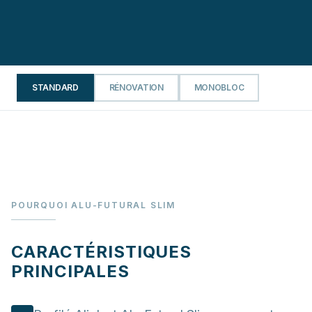
STANDARD
RÉNOVATION
MONOBLOC
POURQUOI ALU-FUTURAL SLIM
CARACTÉRISTIQUES
PRINCIPALES