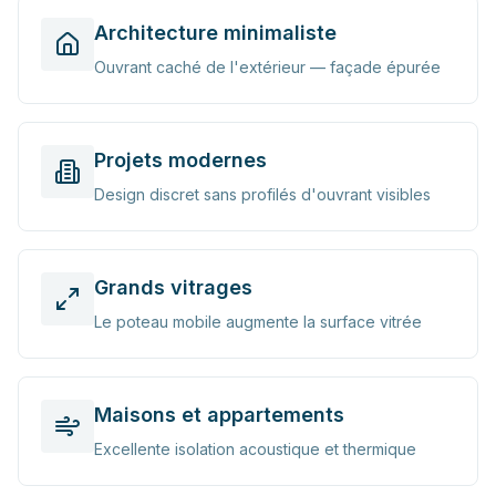
Architecture minimaliste
Ouvrant caché de l'extérieur — façade épurée
Projets modernes
Design discret sans profilés d'ouvrant visibles
Grands vitrages
Le poteau mobile augmente la surface vitrée
Maisons et appartements
Excellente isolation acoustique et thermique