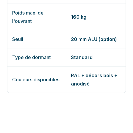
Poids max. de
160 kg
l'ouvrant
Seuil
20 mm ALU (option)
Type de dormant
Standard
RAL + décors bois +
Couleurs disponibles
anodisé