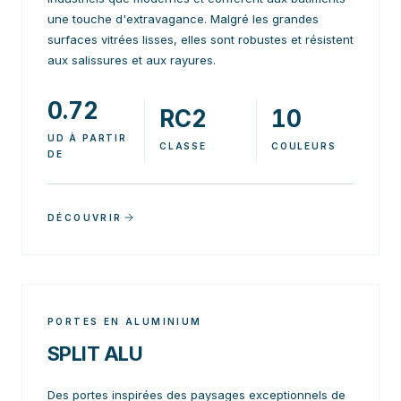
une touche d'extravagance. Malgré les grandes
surfaces vitrées lisses, elles sont robustes et résistent
aux salissures et aux rayures.
0.72
RC2
10
UD À PARTIR
CLASSE
COULEURS
DE
DÉCOUVRIR
PORTES EN ALUMINIUM
SPLIT ALU
Des portes inspirées des paysages exceptionnels de