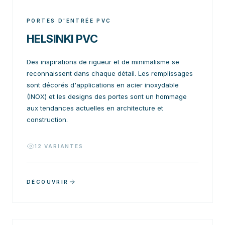
PORTES D'ENTRÉE PVC
HELSINKI PVC
Des inspirations de rigueur et de minimalisme se
reconnaissent dans chaque détail. Les remplissages
sont décorés d'applications en acier inoxydable
(INOX) et les designs des portes sont un hommage
aux tendances actuelles en architecture et
construction.
12
VARIANTES
DÉCOUVRIR