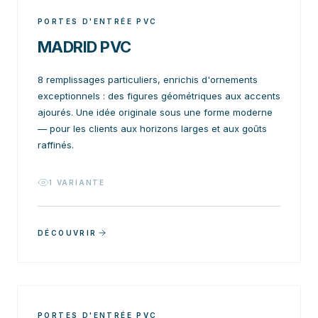
PORTES D'ENTRÉE PVC
MADRID PVC
8 remplissages particuliers, enrichis d'ornements
exceptionnels : des figures géométriques aux accents
ajourés. Une idée originale sous une forme moderne
— pour les clients aux horizons larges et aux goûts
raffinés.
1
VARIANTE
DÉCOUVRIR
PORTES D'ENTRÉE PVC