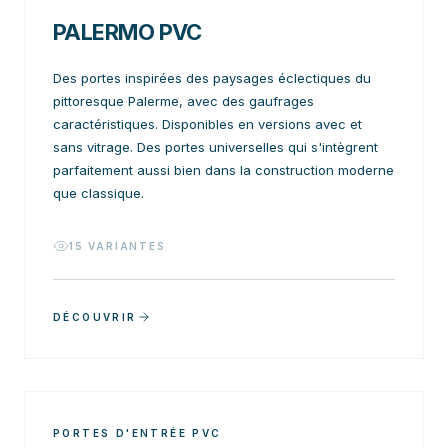
PALERMO PVC
Des portes inspirées des paysages éclectiques du
pittoresque Palerme, avec des gaufrages
caractéristiques. Disponibles en versions avec et
sans vitrage. Des portes universelles qui s'intègrent
parfaitement aussi bien dans la construction moderne
que classique.
15
VARIANTES
DÉCOUVRIR
PORTES D'ENTRÉE PVC