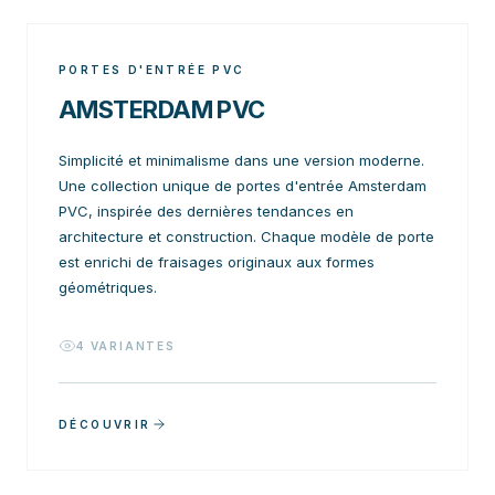
PORTES D'ENTRÉE PVC
AMSTERDAM PVC
Simplicité et minimalisme dans une version moderne.
Une collection unique de portes d'entrée Amsterdam
PVC, inspirée des dernières tendances en
architecture et construction. Chaque modèle de porte
est enrichi de fraisages originaux aux formes
géométriques.
4
VARIANTES
DÉCOUVRIR