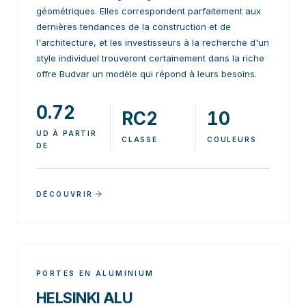
géométriques. Elles correspondent parfaitement aux
dernières tendances de la construction et de
l'architecture, et les investisseurs à la recherche d'un
style individuel trouveront certainement dans la riche
offre Budvar un modèle qui répond à leurs besoins.
0.72
RC2
10
UD À PARTIR
CLASSE
COULEURS
DE
DÉCOUVRIR
PORTES EN ALUMINIUM
HELSINKI ALU