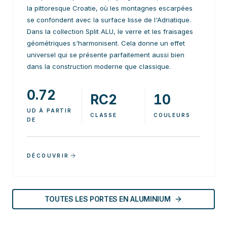
la pittoresque Croatie, où les montagnes escarpées
se confondent avec la surface lisse de l'Adriatique.
Dans la collection Split ALU, le verre et les fraisages
géométriques s'harmonisent. Cela donne un effet
universel qui se présente parfaitement aussi bien
dans la construction moderne que classique.
0.72
RC2
10
UD À PARTIR
CLASSE
COULEURS
DE
DÉCOUVRIR
TOUTES LES PORTES EN ALUMINIUM