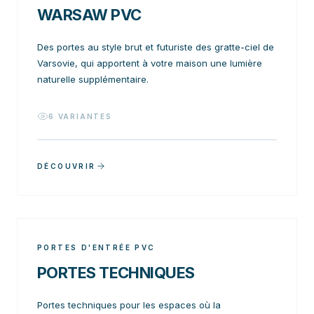
WARSAW PVC
Des portes au style brut et futuriste des gratte-ciel de
Varsovie, qui apportent à votre maison une lumière
naturelle supplémentaire.
6
VARIANTES
DÉCOUVRIR
PORTES D'ENTRÉE PVC
PORTES TECHNIQUES
Portes techniques pour les espaces où la