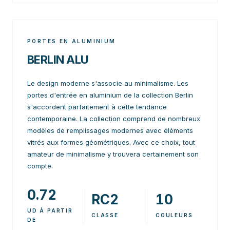
PORTES EN ALUMINIUM
BERLIN ALU
Le design moderne s'associe au minimalisme. Les
portes d'entrée en aluminium de la collection Berlin
s'accordent parfaitement à cette tendance
contemporaine. La collection comprend de nombreux
modèles de remplissages modernes avec éléments
vitrés aux formes géométriques. Avec ce choix, tout
amateur de minimalisme y trouvera certainement son
compte.
0.72
RC2
10
UD À PARTIR
CLASSE
COULEURS
DE