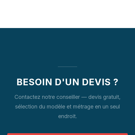
BESOIN D'UN DEVIS ?
Contactez notre conseiller — devis gratuit,
sélection du modèle et métrage en un seul
endroit.