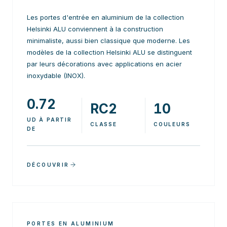
Les portes d'entrée en aluminium de la collection
Helsinki ALU conviennent à la construction
minimaliste, aussi bien classique que moderne. Les
modèles de la collection Helsinki ALU se distinguent
par leurs décorations avec applications en acier
inoxydable (INOX).
0.72
RC2
10
UD À PARTIR
CLASSE
COULEURS
DE
DÉCOUVRIR
PORTES EN ALUMINIUM