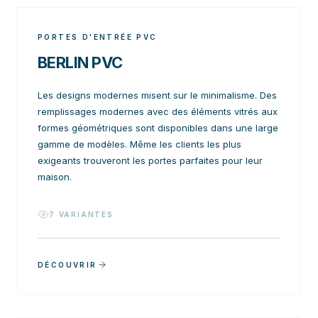
PORTES D'ENTRÉE PVC
BERLIN PVC
Les designs modernes misent sur le minimalisme. Des
remplissages modernes avec des éléments vitrés aux
formes géométriques sont disponibles dans une large
gamme de modèles. Même les clients les plus
exigeants trouveront les portes parfaites pour leur
maison.
7
VARIANTES
DÉCOUVRIR