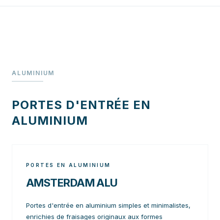
ALUMINIUM
PORTES D'ENTRÉE EN
ALUMINIUM
PORTES EN ALUMINIUM
AMSTERDAM ALU
Portes d'entrée en aluminium simples et minimalistes,
enrichies de fraisages originaux aux formes