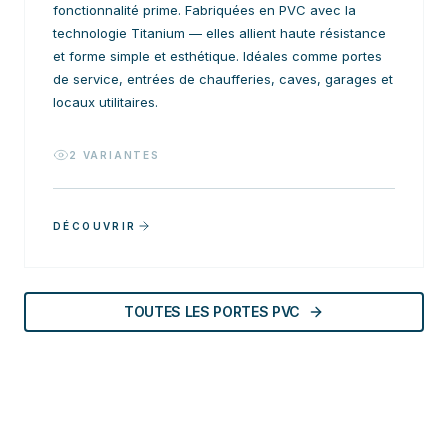
fonctionnalité prime. Fabriquées en PVC avec la
technologie Titanium — elles allient haute résistance
et forme simple et esthétique. Idéales comme portes
de service, entrées de chaufferies, caves, garages et
locaux utilitaires.
2
VARIANTES
DÉCOUVRIR
TOUTES LES PORTES PVC