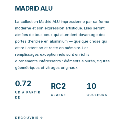
MADRID ALU
La collection Madrid ALU impressionne par sa forme
moderne et son expression artistique. Elles seront
aimées de tous ceux qui attendent davantage des
portes d'entrée en aluminium — quelque chose qui
attire l'attention et reste en mémoire. Les
remplissages exceptionnels sont enrichis
d'ornements intéressants : éléments ajourés, figures
géométriques et vitrages originaux.
0.72
RC2
10
UD À PARTIR
CLASSE
COULEURS
DE
DÉCOUVRIR