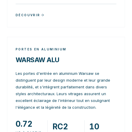
DÉCOUVRIR
PORTES EN ALUMINIUM
WARSAW ALU
Les portes d'entrée en aluminium Warsaw se
distinguent par leur design moderne et leur grande
durabilité, et s'intègrent parfaitement dans divers
styles architecturaux. Leurs vitrages assurent un
excellent éclairage de l'intérieur tout en soulignant
l'élégance et la légèreté de la construction.
0.72
RC2
10