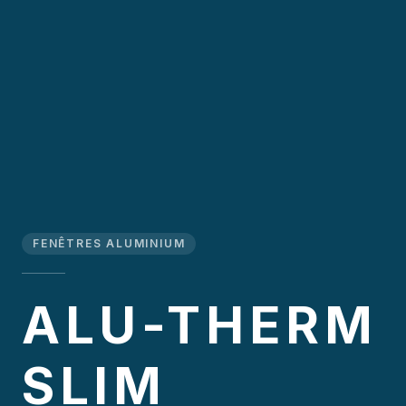
FENÊTRES ALUMINIUM
ALU-THERM
SLIM