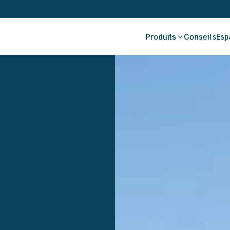
Produits
Conseils
Esp