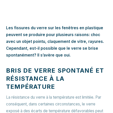
Les fissures du verre sur les fenêtres en plastique
peuvent se produire pour plusieurs raisons: choc
avec un objet pointu, claquement de vitre, rayures.
Cependant, est-il possible que le verre se brise
spontanément? Il s’avère que oui.
BRIS DE VERRE SPONTANÉ ET
RÉSISTANCE À LA
TEMPÉRATURE
La résistance du verre à la température est limitée. Par
conséquent, dans certaines circonstances, le verre
exposé à des écarts de température défavorables peut