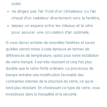
soleil.
ne dirigez pas l’air froid d’un climatiseur ou l’air
chaud d’un radiateur directement vers la fenêtre,
laissez un espace entre les rideaux et la vitre
pour assurer une circulation d’air optimale,
Si vous devez acheter de nouvelles fenêtres et savez
qu’elles seront mises à rude épreuve en termes de
différences de température, optez pour notre installation
de verre trempé. Il est très résistant et cinq fois plus
durable que le verre flotté ordinaire. Le processus de
trempe entraîne une modification favorable des
contraintes internes de la structure du verre, ce qui le
rend plus résistant. En choisissant ce type de verre, vous
investissez dans la tranquillité et la sécurité.