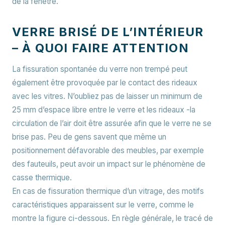
de la fenêtre.
VERRE BRISÉ DE L’INTÉRIEUR
– À QUOI FAIRE ATTENTION
La fissuration spontanée du verre non trempé peut
également être provoquée par le contact des rideaux
avec les vitres. N’oubliez pas de laisser un minimum de
25 mm d’espace libre entre le verre et les rideaux -la
circulation de l’air doit être assurée afin que le verre ne se
brise pas. Peu de gens savent que même un
positionnement défavorable des meubles, par exemple
des fauteuils, peut avoir un impact sur le phénomène de
casse thermique.
En cas de fissuration thermique d’un vitrage, des motifs
caractéristiques apparaissent sur le verre, comme le
montre la figure ci-dessous. En règle générale, le tracé de