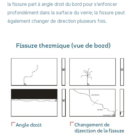
la fissure part à angle droit du bord pour s’enfoncer
profondément dans la surface du verre; la fissure peut
également changer de direction plusieurs fois.