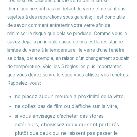
Les fissures causées dans le verre par le stress
thermique ne sont pas un défaut du verre et ne sont pas
sujettes à des réparations sous garantie; il est donc utile
de savoir comment entretenir votre verre afin de
minimiser le risque que cela se produise. Comme vous le
savez déjà, la principale cause de bris est la résistance
limitée du verre à la température -le verre d’une fenêtre
se brise, par exemple, en raison d’un changement soudain
de température. Voici les 5 règles les plus importantes
que vous devez suivre lorsque vous utilisez vos fenêtres.
Rappelez-vous:
ne placez aucun meuble à proximité de la vitre,
ne collez pas de film ou d’affiche sur la vitre,
si vous envisagez d’acheter des stores
extérieurs, choisissez ceux qui sont perforés
plutôt que ceux qui ne laissent pas passer le