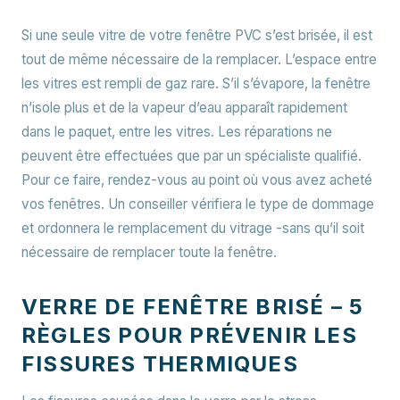
Si une seule vitre de votre fenêtre PVC s’est brisée, il est
tout de même nécessaire de la remplacer. L’espace entre
les vitres est rempli de gaz rare. S’il s’évapore, la fenêtre
n’isole plus et de la vapeur d’eau apparaît rapidement
dans le paquet, entre les vitres. Les réparations ne
peuvent être effectuées que par un spécialiste qualifié.
Pour ce faire, rendez-vous au point où vous avez acheté
vos fenêtres. Un conseiller vérifiera le type de dommage
et ordonnera le remplacement du vitrage -sans qu’il soit
nécessaire de remplacer toute la fenêtre.
VERRE DE FENÊTRE BRISÉ – 5
RÈGLES POUR PRÉVENIR LES
FISSURES THERMIQUES