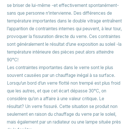
se briser de lui-même -et effectivement spontanément-
sans que personne n’intervienne. Des différences de
température importantes dans le double vitrage entraînent
l’apparition de contraintes internes qui peuvent, à leur tour,
provoquer la fissuration directe du verre. Ces contraintes
sont généralement le résultat d’une exposition au soleil -la
température intérieure des pièces peut alors atteindre
90°C!
Les contraintes importantes dans le verre sont le plus
souvent causées par un chauffage inégal à sa surface.
Lorsqu’un bord d’un verre flotté non trempé est plus froid
que les autres, et que cet écart dépasse 30°C, on
considère qu’on a affaire à une valeur critique. Le
résultat? Un verre fissuré. Cette situation se produit non
seulement en raison du chauffage du verre par le soleil,
mais également par un radiateur ou une lampe située près