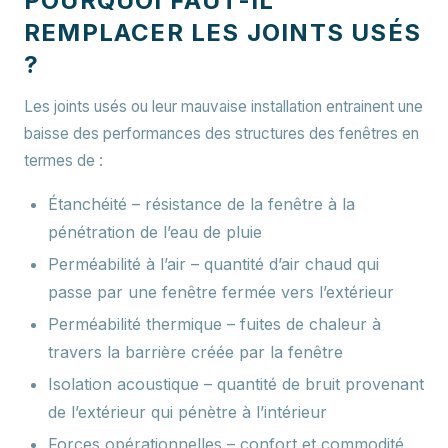
POURQUOI FAUT-IL
REMPLACER LES JOINTS USÉS
?
Les joints usés ou leur mauvaise installation entrainent une
baisse des performances des structures des fenêtres en
termes de :
Étanchéité
– résistance de la fenêtre à la
pénétration de l’eau de pluie
Perméabilité à l’air
– quantité d’air chaud qui
passe par une fenêtre fermée vers l’extérieur
Perméabilité thermique
– fuites de chaleur à
travers la barrière créée par la fenêtre
Isolation acoustique
– quantité de bruit provenant
de l’extérieur qui pénètre à l’intérieur
Forces opérationnelles
– confort et commodité