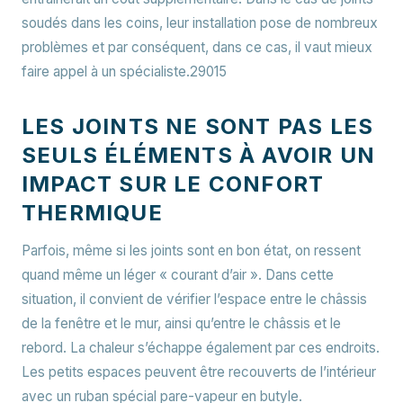
soudés dans les coins, leur installation pose de nombreux
problèmes et par conséquent, dans ce cas, il vaut mieux
faire appel à un spécialiste.29015
LES JOINTS NE SONT PAS LES
SEULS ÉLÉMENTS À AVOIR UN
IMPACT SUR LE CONFORT
THERMIQUE
Parfois, même si les joints sont en bon état, on ressent
quand même un léger « courant d’air ». Dans cette
situation, il convient de vérifier l’espace entre le châssis
de la fenêtre et le mur, ainsi qu’entre le châssis et le
rebord. La chaleur s’échappe également par ces endroits.
Les petits espaces peuvent être recouverts de l’intérieur
avec un ruban spécial pare-vapeur en butyle.