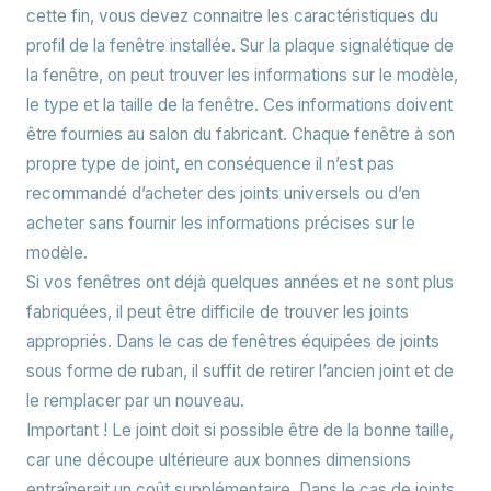
cette fin, vous devez connaitre les caractéristiques du
profil de la fenêtre installée. Sur la plaque signalétique de
la fenêtre, on peut trouver les informations sur le modèle,
le type et la taille de la fenêtre. Ces informations doivent
être fournies au salon du fabricant. Chaque fenêtre à son
propre type de joint, en conséquence il n’est pas
recommandé d’acheter des joints universels ou d’en
acheter sans fournir les informations précises sur le
modèle.
Si vos fenêtres ont déjà quelques années et ne sont plus
fabriquées, il peut être difficile de trouver les joints
appropriés. Dans le cas de fenêtres équipées de joints
sous forme de ruban, il suffit de retirer l’ancien joint et de
le remplacer par un nouveau.
Important !
Le joint doit si possible être de la bonne taille,
car une découpe ultérieure aux bonnes dimensions
entraînerait un coût supplémentaire. Dans le cas de joints