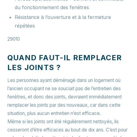
du fonctionnement des fenêtres
Résistance à l’ouverture et à la fermeture
répétées
29010
QUAND FAUT-IL REMPLACER
LES JOINTS ?
Les personnes ayant déménagé dans un logement où
l’ancien occupant ne se souciait pas de l’entretien des
fenêtres, et donc des joints, devraient immédiatement
remplacer les joints par des nouveaux, car dans cette
situation, plus aucun entretien n’est efficace.
Même si les joints ont été régulièrement nettoyés, ils
cesseront d’être efficaces au bout de dix ans. C’est pour