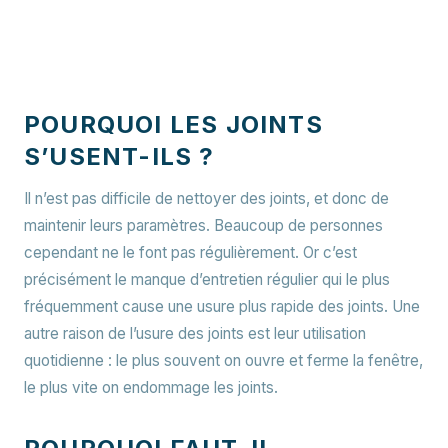
POURQUOI LES JOINTS
S’USENT-ILS ?
Il n’est pas difficile de nettoyer des joints, et donc de
maintenir leurs paramètres. Beaucoup de personnes
cependant ne le font pas régulièrement. Or c’est
précisément le manque d’entretien régulier qui le plus
fréquemment cause une usure plus rapide des joints. Une
autre raison de l’usure des joints est leur utilisation
quotidienne : le plus souvent on ouvre et ferme la fenêtre,
le plus vite on endommage les joints.