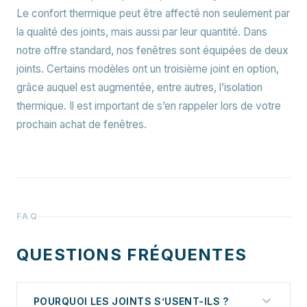
Le confort thermique peut être affecté non seulement par
la qualité des joints, mais aussi par leur quantité. Dans
notre offre standard, nos fenêtres sont équipées de deux
joints. Certains modèles ont un troisième joint en option,
grâce auquel est augmentée, entre autres, l’isolation
thermique. Il est important de s’en rappeler lors de votre
prochain achat de fenêtres.
FAQ
QUESTIONS FRÉQUENTES
POURQUOI LES JOINTS S’USENT-ILS ?