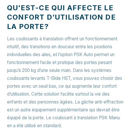
QU’EST-CE QUI AFFECTE LE
CONFORT D’UTILISATION DE
LA PORTE?
Les coulissants à translation offrent un fonctionnement
intuitif, des transitions en douceur entre les positions
individuelles des ailes, et l’option PSK Auto permet un
fonctionnement facile et pratique des portes pesant
jusqu’à 200 kg d’une seule main. Dans les systèmes
coulissants levants T-Slide HST, vous pouvez choisir des
portes avec un seuil bas, ce qui augmente leur confort
d’utilisation. Cette solution facilite surtout la vie des
enfants et des personnes âgées. La gâche anti-effraction
est un autre équipement supplémentaire qui devrait être
équipé de la porte. Le coulissant à translation PSK Manu
en a été utilisé en standard.