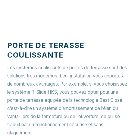
PORTE DE TERASSE
COULISSANTE
Les systèmes coulissants de portes de terrasse sont des
solutions très modernes. Leur installation vous apportera
de nombreux avantages. Par exemple, si vous choisissez
le système T-Slide HKS, vous pouvez opter pour une
porte de terrasse équipée de la technologie Best Close,
c’est-à-dire un système d’amortissement de l’élan du
vantail lors de la fermeture ou de l’ouverture, ce qui se
traduit par un fonctionnement sécurisé et sans
claquement.