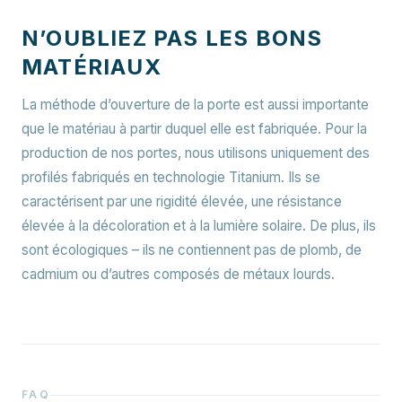
N’OUBLIEZ PAS LES BONS
MATÉRIAUX
La méthode d’ouverture de la porte est aussi importante
que le matériau à partir duquel elle est fabriquée. Pour la
production de nos portes, nous utilisons uniquement des
profilés fabriqués en technologie Titanium. Ils se
caractérisent par une rigidité élevée, une résistance
élevée à la décoloration et à la lumière solaire. De plus, ils
sont écologiques – ils ne contiennent pas de plomb, de
cadmium ou d’autres composés de métaux lourds.
FAQ