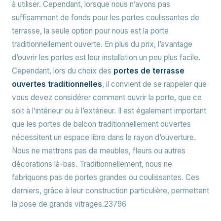
à utiliser. Cependant, lorsque nous n’avons pas
suffisamment de fonds pour les portes coulissantes de
terrasse, la seule option pour nous est la porte
traditionnellement ouverte. En plus du prix, l’avantage
d’ouvrir les portes est leur installation un peu plus facile.
Cependant, lors du choix des
portes de terrasse
ouvertes traditionnelles
, il convient de se rappeler que
vous devez considérer comment ouvrir la porte, que ce
soit à l’intérieur ou à l’extérieur. Il est également important
que les portes de balcon traditionnellement ouvertes
nécessitent un espace libre dans le rayon d’ouverture.
Nous ne mettrons pas de meubles, fleurs ou autres
décorations là-bas. Traditionnellement, nous ne
fabriquons pas de portes grandes ou coulissantes. Ces
derniers, grâce à leur construction particulière, permettent
la pose de grands vitrages.23796