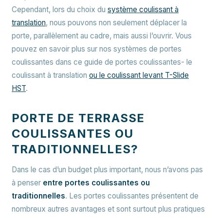
Cependant, lors du choix du
système coulissant à
translation
, nous pouvons non seulement déplacer la
porte, parallèlement au cadre, mais aussi l’ouvrir. Vous
pouvez en savoir plus sur nos systèmes de portes
coulissantes dans ce guide de portes coulissantes- le
coulissant à translation
ou le coulissant levant T-Slide
HST
.
PORTE DE TERRASSE
COULISSANTES OU
TRADITIONNELLES?
Dans le cas d’un budget plus important, nous n’avons pas
à penser
entre portes coulissantes ou
traditionnelles
. Les portes coulissantes présentent de
nombreux autres avantages et sont surtout plus pratiques