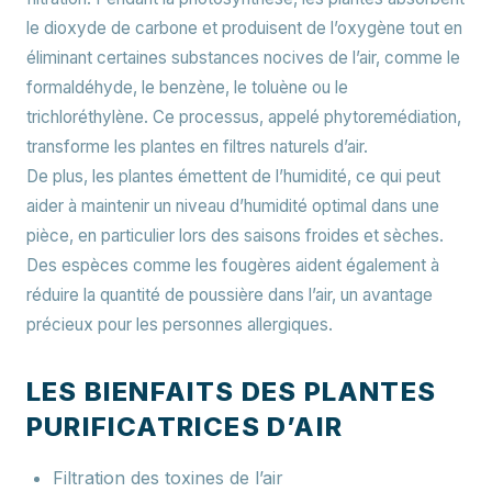
le dioxyde de carbone et produisent de l’oxygène tout en
éliminant certaines substances nocives de l’air, comme le
formaldéhyde, le benzène, le toluène ou le
trichloréthylène. Ce processus, appelé phytoremédiation,
transforme les plantes en filtres naturels d’air.
De plus, les plantes émettent de l’humidité, ce qui peut
aider à maintenir un niveau d’humidité optimal dans une
pièce, en particulier lors des saisons froides et sèches.
Des espèces comme les fougères aident également à
réduire la quantité de poussière dans l’air, un avantage
précieux pour les personnes allergiques.
LES BIENFAITS DES PLANTES
PURIFICATRICES D’AIR
Filtration des toxines de l’air