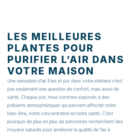
LES MEILLEURES
PLANTES POUR
PURIFIER L’AIR DANS
VOTRE MAISON
Une sensation d’air frais et pur dans votre intérieur n’est
pas seulement une question de confort, mais aussi de
santé. Chaque jour, nous sommes exposés à des
polluants atmosphériques qui peuvent affecter notre
bien-être, notre concentration et notre santé. C’est
pourquoi de plus en plus de personnes recherchent des
moyens naturels pour améliorer la qualité de l’air à