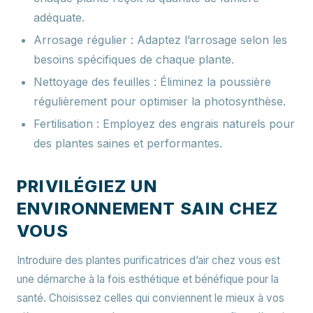
adéquate.
Arrosage régulier :
Adaptez l’arrosage selon les
besoins spécifiques de chaque plante.
Nettoyage des feuilles :
Éliminez la poussière
régulièrement pour optimiser la photosynthèse.
Fertilisation :
Employez des engrais naturels pour
des plantes saines et performantes.
PRIVILÉGIEZ UN
ENVIRONNEMENT SAIN CHEZ
VOUS
Introduire des plantes purificatrices d’air chez vous est
une démarche à la fois esthétique et bénéfique pour la
santé. Choisissez celles qui conviennent le mieux à vos