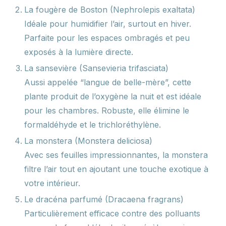
La fougère de Boston (Nephrolepis exaltata)
Idéale pour humidifier l’air, surtout en hiver.
Parfaite pour les espaces ombragés et peu
exposés à la lumière directe.
La sansevière (Sansevieria trifasciata)
Aussi appelée “langue de belle-mère”, cette
plante produit de l’oxygène la nuit et est idéale
pour les chambres. Robuste, elle élimine le
formaldéhyde et le trichloréthylène.
La monstera (Monstera deliciosa)
Avec ses feuilles impressionnantes, la monstera
filtre l’air tout en ajoutant une touche exotique à
votre intérieur.
Le dracéna parfumé (Dracaena fragrans)
Particulièrement efficace contre des polluants