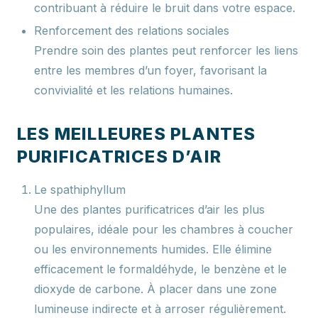
contribuant à réduire le bruit dans votre espace.
Renforcement des relations sociales
Prendre soin des plantes peut renforcer les liens
entre les membres d’un foyer, favorisant la
convivialité et les relations humaines.
LES MEILLEURES PLANTES
PURIFICATRICES D’AIR
Le spathiphyllum
Une des plantes purificatrices d’air les plus
populaires, idéale pour les chambres à coucher
ou les environnements humides. Elle élimine
efficacement le formaldéhyde, le benzène et le
dioxyde de carbone. À placer dans une zone
lumineuse indirecte et à arroser régulièrement.