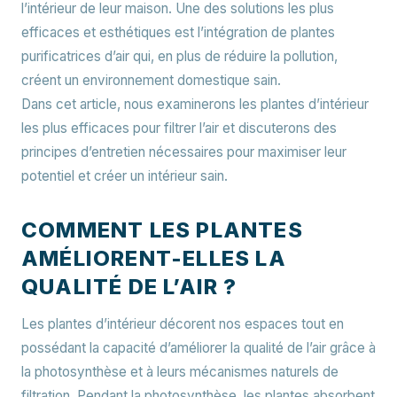
l’intérieur de leur maison. Une des solutions les plus
efficaces et esthétiques est l’intégration de plantes
purificatrices d’air qui, en plus de réduire la pollution,
créent un environnement domestique sain.
Dans cet article, nous examinerons les plantes d’intérieur
les plus efficaces pour filtrer l’air et discuterons des
principes d’entretien nécessaires pour maximiser leur
potentiel et créer un intérieur sain.
COMMENT LES PLANTES
AMÉLIORENT-ELLES LA
QUALITÉ DE L’AIR ?
Les plantes d’intérieur décorent nos espaces tout en
possédant la capacité d’améliorer la qualité de l’air grâce à
la photosynthèse et à leurs mécanismes naturels de
filtration. Pendant la photosynthèse, les plantes absorbent