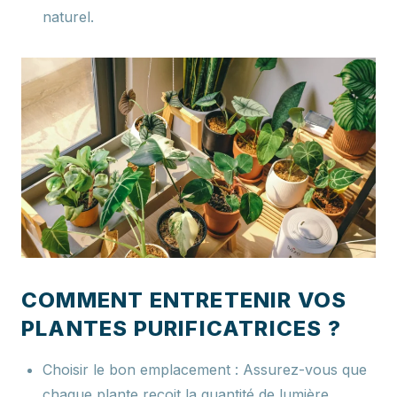
naturel.
COMMENT ENTRETENIR VOS
PLANTES PURIFICATRICES ?
Choisir le bon emplacement :
Assurez-vous que
chaque plante reçoit la quantité de lumière