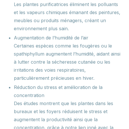
Les plantes purificatrices éliminent les polluants
et les vapeurs chimiques émanant des peintures,
meubles ou produits ménagers, créant un
environnement plus sain.
Augmentation de l’humidité de l’air
Certaines espèces comme les fougères ou le
spathiphyllum augmentent l’humidité, aidant ainsi
à lutter contre la sécheresse cutanée ou les
irritations des voies respiratoires,
particulièrement précieuses en hiver.
Réduction du stress et amélioration de la
concentration
Des études montrent que les plantes dans les
bureaux et les foyers réduisent le stress et
augmentent la productivité ainsi que la
concentration, grâce à notre lien inné avec la