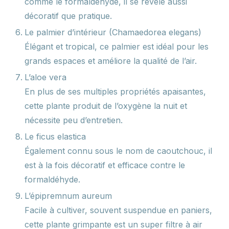
comme le formaldéhyde, il se révèle aussi
décoratif que pratique.
Le palmier d’intérieur (Chamaedorea elegans)
Élégant et tropical, ce palmier est idéal pour les
grands espaces et améliore la qualité de l’air.
L’aloe vera
En plus de ses multiples propriétés apaisantes,
cette plante produit de l’oxygène la nuit et
nécessite peu d’entretien.
Le ficus elastica
Également connu sous le nom de caoutchouc, il
est à la fois décoratif et efficace contre le
formaldéhyde.
L’épipremnum aureum
Facile à cultiver, souvent suspendue en paniers,
cette plante grimpante est un super filtre à air