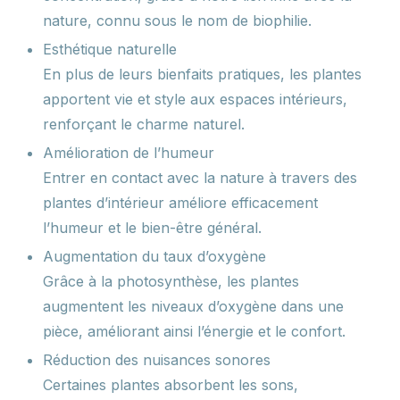
nature, connu sous le nom de biophilie.
Esthétique naturelle
En plus de leurs bienfaits pratiques, les plantes
apportent vie et style aux espaces intérieurs,
renforçant le charme naturel.
Amélioration de l’humeur
Entrer en contact avec la nature à travers des
plantes d’intérieur améliore efficacement
l’humeur et le bien-être général.
Augmentation du taux d’oxygène
Grâce à la photosynthèse, les plantes
augmentent les niveaux d’oxygène dans une
pièce, améliorant ainsi l’énergie et le confort.
Réduction des nuisances sonores
Certaines plantes absorbent les sons,